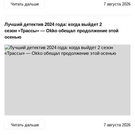
Читать дальше
7 августа 2026
Лучший детектив 2024 года: когда выйдет 2
сезон «Трассы» — Okko обещал продолжение этой
осенью
Читать дальше
7 августа 2026