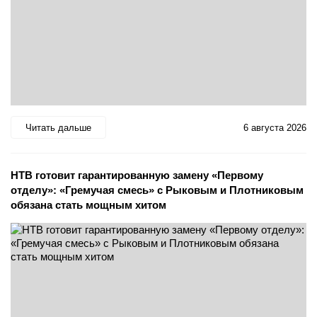
Читать дальше
6 августа 2026
НТВ готовит гарантированную замену «Первому
отделу»: «Гремучая смесь» с Рыковым и Плотниковым
обязана стать мощным хитом