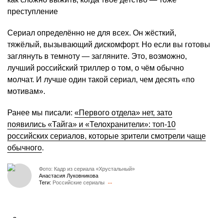
преступление
Сериал определённо не для всех. Он жёсткий,
тяжёлый, вызывающий дискомфорт. Но если вы готовы
заглянуть в темноту — загляните. Это, возможно,
лучший российский триллер о том, о чём обычно
молчат. И лучше один такой сериал, чем десять «по
мотивам».
Ранее мы писали:
«Первого отдела» нет, зато
появились «Тайга» и «Телохранители»: топ-10
российских сериалов, которые зрители смотрели чаще
обычного
.
Фото: Кадр из сериала «Хрустальный»
Анастасия Луковникова
Теги:
Российские сериалы