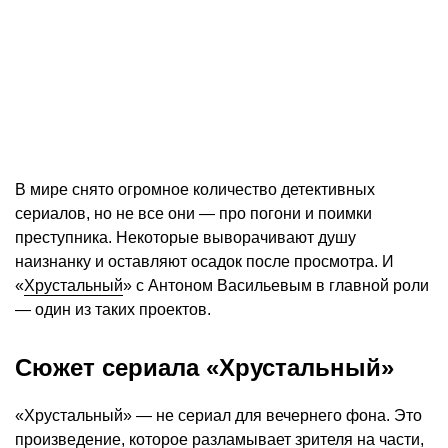
В мире снято огромное количество детективных
сериалов, но не все они — про погони и поимки
преступника. Некоторые выворачивают душу
наизнанку и оставляют осадок после просмотра. И
«
Хрустальный
» с Антоном Васильевым в главной роли
— один из таких проектов.
Сюжет сериала «Хрустальный»
«Хрустальный» — не сериал для вечернего фона. Это
произведение, которое разламывает зрителя на части,