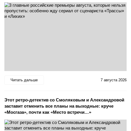
Читать дальше
7 августа 2026
Этот ретро-детектив со Смоляковым и Александровой
заставит отменить все планы на выходные: круче
«Мосгаза», почти как «Место встречи…»