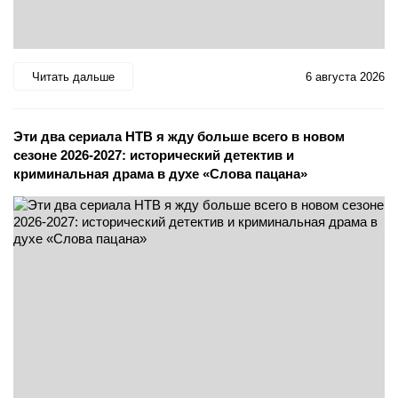
Читать дальше
6 августа 2026
Эти два сериала НТВ я жду больше всего в новом
сезоне 2026-2027: исторический детектив и
криминальная драма в духе «Слова пацана»