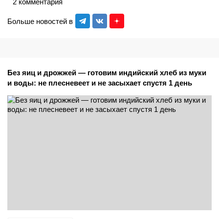
2 комментария
Больше новостей в
Без яиц и дрожжей — готовим индийский хлеб из муки
и воды: не плесневеет и не засыхает спустя 1 день