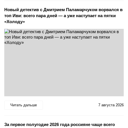
Новый детектив с Дмитрием Паламарчуком ворвался в
топ Иви: всего пара дней — а уже наступает на пятки
«Холоду»
Читать дальше
7 августа 2026
За первое полугодие 2026 года россияне чаще всего