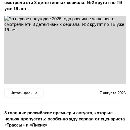
смотрели эти 3 детективных сериала: №2 крутят по ТВ
уже 19 лет
Читать дальше
7 августа 2026
3 главные российские премьеры августа, которые
нельзя пропустить: особенно жду сериал от сценариста
«Трассы» и «Лихих»