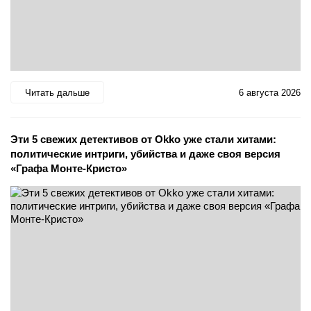
Читать дальше
6 августа 2026
Эти 5 свежих детективов от Okko уже стали хитами:
политические интриги, убийства и даже своя версия
«Графа Монте-Кристо»