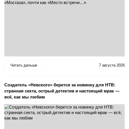
Читать дальше
7 августа 2026
Создатель «Невского» берется за новинку для НТВ:
странная секта, острый детектив и настоящий мрак —
всё, как мы любим