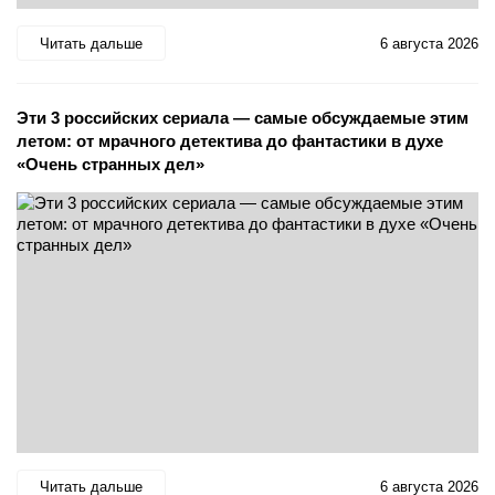
Читать дальше
6 августа 2026
Эти 3 российских сериала — самые обсуждаемые этим
летом: от мрачного детектива до фантастики в духе
«Очень странных дел»
Читать дальше
6 августа 2026