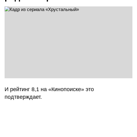
И рейтинг 8,1 на «Кинопоиске» это
подтверждает.