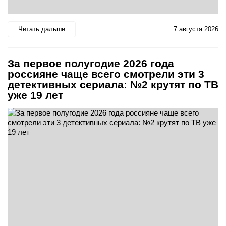
Читать дальше
7 августа 2026
За первое полугодие 2026 года
россияне чаще всего смотрели эти 3
детективных сериала: №2 крутят по ТВ
уже 19 лет