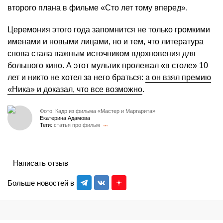
второго плана в фильме «Сто лет тому вперед».
Церемония этого года запомнится не только громкими
именами и новыми лицами, но и тем, что литература
снова стала важным источником вдохновения для
большого кино. А этот мультик пролежал «в столе» 10
лет и никто не хотел за него браться:
а он взял премию
«Ника» и доказал, что все возможно
.
Фото: Кадр из фильма «Мастер и Маргарита»
Екатерина Адамова
Теги:
статья про фильм
Написать отзыв
Больше новостей в