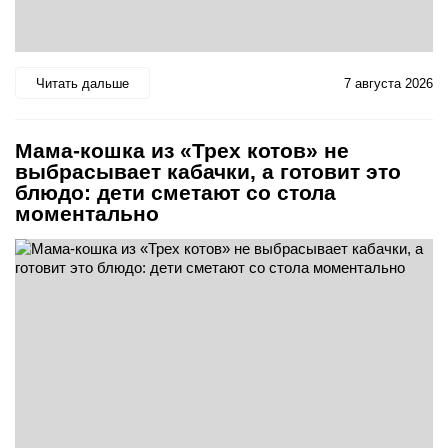
Читать дальше
7 августа 2026
Мама-кошка из «Трех котов» не
выбрасывает кабачки, а готовит это
блюдо: дети сметают со стола
моментально