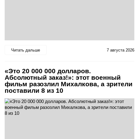
Читать дальше
7 августа 2026
«Это 20 000 000 долларов.
Абсолютный заказ!»: этот военный
фильм разозлил Михалкова, а зрители
поставили 8 из 10