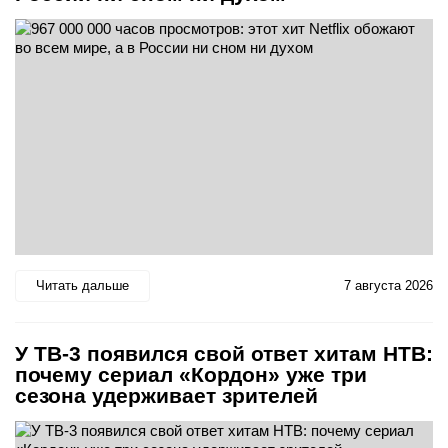
Читать дальше
7 августа 2026
У ТВ-3 появился свой ответ хитам НТВ:
почему сериал «Кордон» уже три
сезона удерживает зрителей