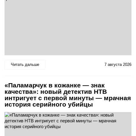
Читать дальше
7 августа 2026
«Паламарчук в кожанке — знак
качества»: новый детектив НТВ
интригует с первой минуты — мрачная
история серийного убийцы