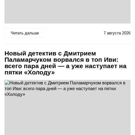
Читать дальше
7 августа 2026
Новый детектив с Дмитрием
Паламарчуком ворвался в топ Иви:
всего пара дней — а уже наступает на
пятки «Холоду»