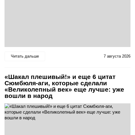
Читать дальше
7 августа 2026
«Шакал плешивый!» и еще 6 цитат
Сюмбюля-аги, которые сделали
«Великолепный век» еще лучше: уже
вошли в народ