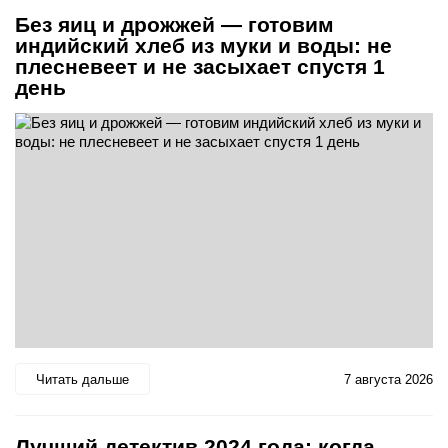
Без яиц и дрожжей — готовим
индийский хлеб из муки и воды: не
плесневеет и не засыхает спустя 1
день
Читать дальше
7 августа 2026
Лучший детектив 2024 года: когда