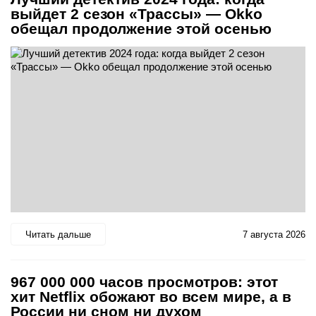
выйдет 2 сезон «Трассы» — Okko
обещал продолжение этой осенью
Читать дальше
7 августа 2026
967 000 000 часов просмотров: этот
хит Netflix обожают во всем мире, а в
России ни сном ни духом