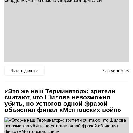
Читать дальше
7 августа 2026
«Это же наш Терминатор»: зрители
считают, что Шилова невозможно
убить, но Устюгов одной фразой
объяснил финал «Ментовских войн»