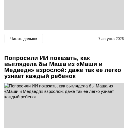
Читать дальше
7 августа 2026
Попросили ИИ показать, как
выглядела бы Маша из «Маши и
Медведя» взрослой: даже так ее легко
узнает каждый ребенок