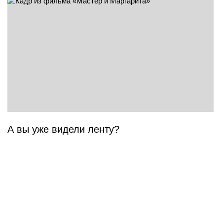
А вы уже видели ленту?