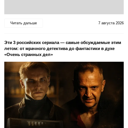
Читать дальше
7 августа 2026
Эти 3 российских сериала — самые обсуждаемые этим
летом: от мрачного детектива до фантастики в духе
«Очень странных дел»