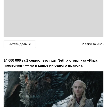
Читать дальше
2 августа 2026
14 000 000 за 1 серию: этот хит Netflix стоил как «Игра
престолов» — но в кадре ни одного дракона