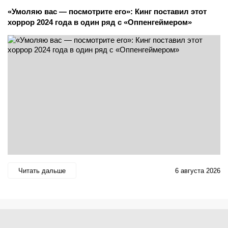
«Умоляю вас — посмотрите его»: Кинг поставил этот
хоррор 2024 года в один ряд с «Оппенгеймером»
Читать дальше
6 августа 2026