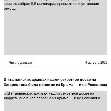
Читать дальше
4 августа 2026
В итальянских архивах нашли секретное досье на
Хюррем: она была вовсе не из Крыма — и не Роксолана