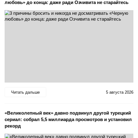
любовь» до конца: даже ради Озчивита не старайтесь
Читать дальше
5 августа 2026
«Великолепный век» давно подвинул другой турецкий
сериал: собрал 5,5 миллиарда просмотров и установил
рекорд