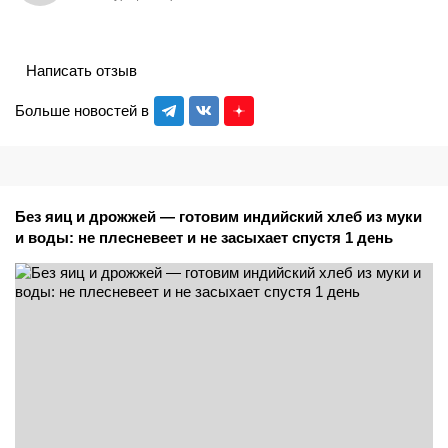
Написать отзыв
Больше новостей в
Без яиц и дрожжей — готовим индийский хлеб из муки
и воды: не плесневеет и не засыхает спустя 1 день