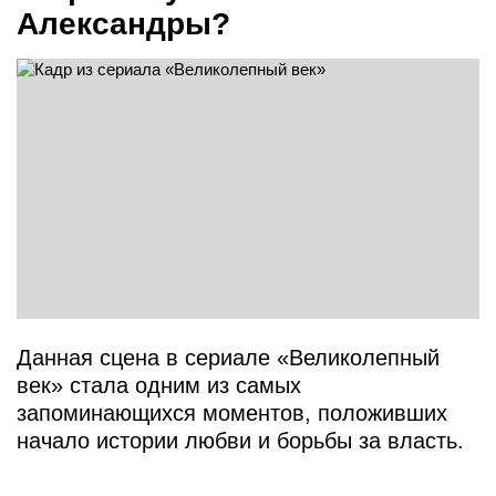
Александры?
Данная сцена в сериале «Великолепный
век» стала одним из самых
запоминающихся моментов, положивших
начало истории любви и борьбы за власть.