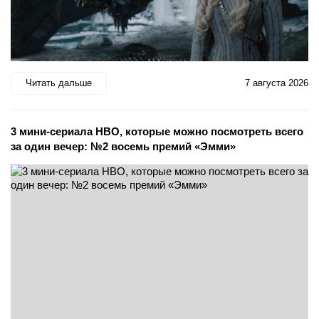
Читать дальше
7 августа 2026
3 мини-сериала HBO, которые можно посмотреть всего
за один вечер: №2 восемь премий «Эмми»