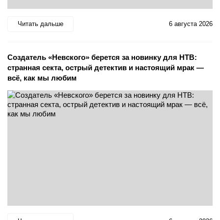
Читать дальше
6 августа 2026
Создатель «Невского» берется за новинку для НТВ:
странная секта, острый детектив и настоящий мрак —
всё, как мы любим