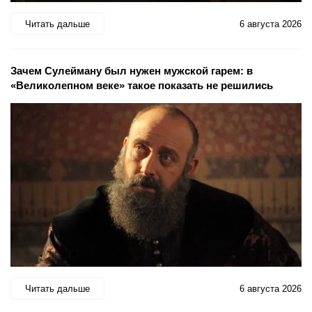
Читать дальше
6 августа 2026
Зачем Сулейману был нужен мужской гарем: в
«Великолепном веке» такое показать не решились
Читать дальше
6 августа 2026