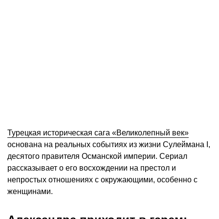
Турецкая историческая сага «Великолепный век»
основана на реальных событиях из жизни Сулеймана I,
десятого правителя Османской империи. Сериал
рассказывает о его восхождении на престол и
непростых отношениях с окружающими, особенно с
женщинами.