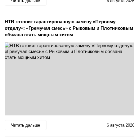
Читать дальше
6 августа 2026
НТВ готовит гарантированную замену «Первому
отделу»: «Гремучая смесь» с Рыковым и Плотниковым
обязана стать мощным хитом
Читать дальше
6 августа 2026