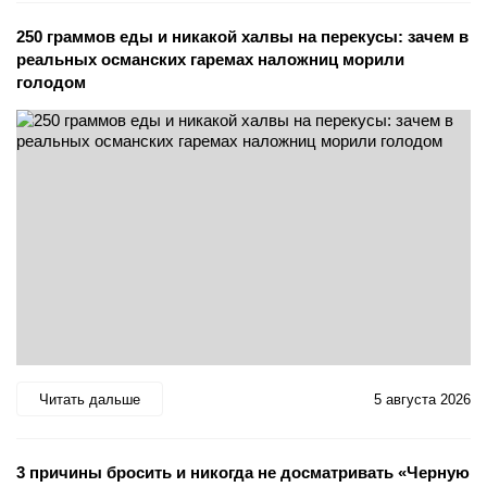
250 граммов еды и никакой халвы на перекусы: зачем в
реальных османских гаремах наложниц морили
голодом
Читать дальше
5 августа 2026
3 причины бросить и никогда не досматривать «Черную