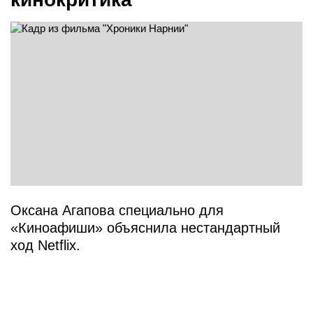
Оксана Агапова специально для
«Киноафиши» объяснила нестандартный
ход Netflix.