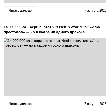
Читать дальше
7 августа 2026
14 000 000 за 1 серию: этот хит Netflix стоил как «Игра
престолов» — но в кадре ни одного дракона
Читать дальше
7 августа 2026