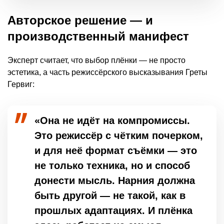
Авторское решение — и
производственный манифест
Эксперт считает, что выбор плёнки — не просто
эстетика, а часть режиссёрского высказывания Греты
Гервиг:
«Она не идёт на компромиссы.
Это режиссёр с чётким почерком,
и для неё формат съёмки — это
не только техника, но и способ
донести мысль. Нарния должна
быть другой — не такой, как в
прошлых адаптациях. И плёнка