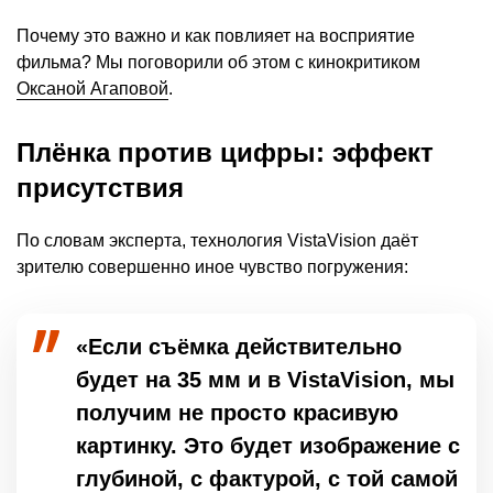
Почему это важно и как повлияет на восприятие
фильма? Мы поговорили об этом с кинокритиком
Оксаной Агаповой
.
Плёнка против цифры: эффект
присутствия
По словам эксперта, технология VistaVision даёт
зрителю совершенно иное чувство погружения:
«Если съёмка действительно
будет на 35 мм и в VistaVision, мы
получим не просто красивую
картинку. Это будет изображение с
глубиной, с фактурой, с той самой