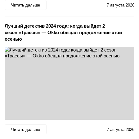
Читать дальше
7 августа 2026
Лучший детектив 2024 года: когда выйдет 2
сезон «Трассы» — Okko обещал продолжение этой
осенью
Читать дальше
7 августа 2026