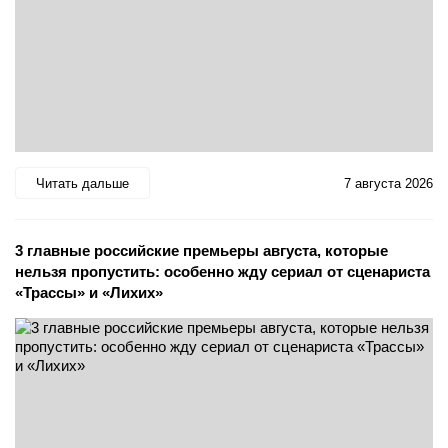
Читать дальше
7 августа 2026
3 главные российские премьеры августа, которые
нельзя пропустить: особенно жду сериал от сценариста
«Трассы» и «Лихих»