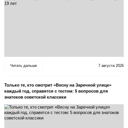
Читать дальше
7 августа 2026
Только те, кто смотрит «Весну на Заречной улице»
каждый год, справятся с тестом: 5 вопросов для
знатоков советской классики