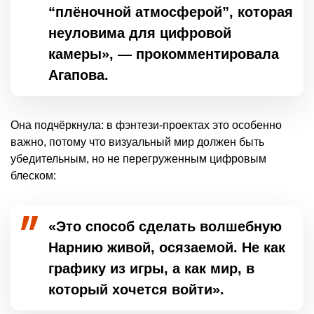
“плёночной атмосферой”, которая
неуловима для цифровой
камеры», — прокомментировала
Агапова.
Она подчёркнула: в фэнтези-проектах это особенно
важно, потому что визуальный мир должен быть
убедительным, но не перегруженным цифровым
блеском:
«Это способ сделать волшебную
Нарнию живой, осязаемой. Не как
графику из игры, а как мир, в
который хочется войти».