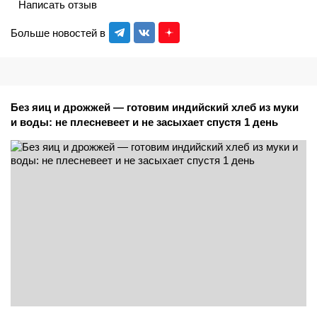
Написать отзыв
Больше новостей в
Без яиц и дрожжей — готовим индийский хлеб из муки
и воды: не плесневеет и не засыхает спустя 1 день