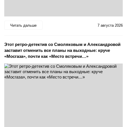
Читать дальше
7 августа 2026
Этот ретро-детектив со Смоляковым и Александровой
заставит отменить все планы на выходные: круче
«Мосгаза», почти как «Место встречи…»