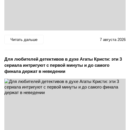
Читать дальше
7 августа 2026
Для любителей детективов в духе Агаты Кристи: эти 3
сериала интригуют с первой минуты и до самого
финала держат в неведении