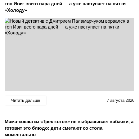
топ Иви: всего пара дней — а уже наступает на пятки
«Холоду»
Читать дальше
7 августа 2026
Мама-кошка из «Трех котов» не выбрасывает кабачки, а
готовит это блюдо: дети сметают со стола
моментально