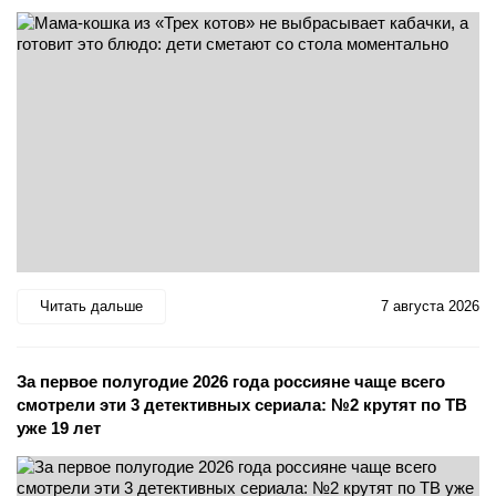
Читать дальше
7 августа 2026
За первое полугодие 2026 года россияне чаще всего
смотрели эти 3 детективных сериала: №2 крутят по ТВ
уже 19 лет