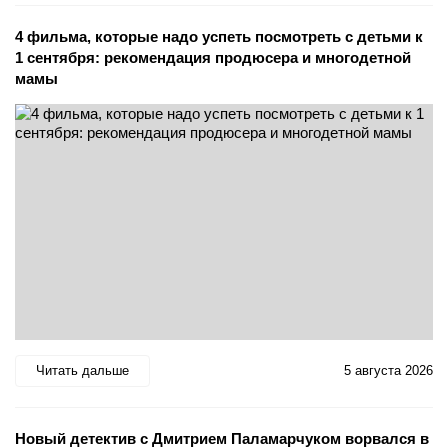
4 фильма, которые надо успеть посмотреть с детьми к
1 сентября: рекомендация продюсера и многодетной
мамы
Читать дальше
5 августа 2026
Новый детектив с Дмитрием Паламарчуком ворвался в