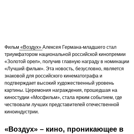
Фильм
«Воздух»
Алексея Германа-младшего стал
триумфатором национальной российской кинопремии
«Золотой орел», получив главную награду в номинации
«Лучший фильм». Эта новость, безусловно, является
знаковой для российского кинематографа и
подтверждает высокий художественный уровень
картины. Церемония награждения, прошедшая на
киностудии «Мосфильм», стала ярким событием, где
чествовали лучших представителей отечественной
киноиндустрии.
«Воздух» – кино, проникающее в