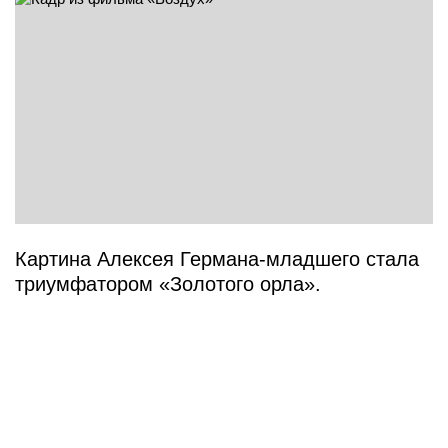
Картина Алексея Германа-младшего стала
триумфатором «Золотого орла».