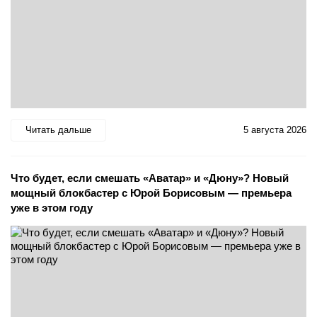
Читать дальше
5 августа 2026
Что будет, если смешать «Аватар» и «Дюну»? Новый
мощный блокбастер с Юрой Борисовым — премьера
уже в этом году