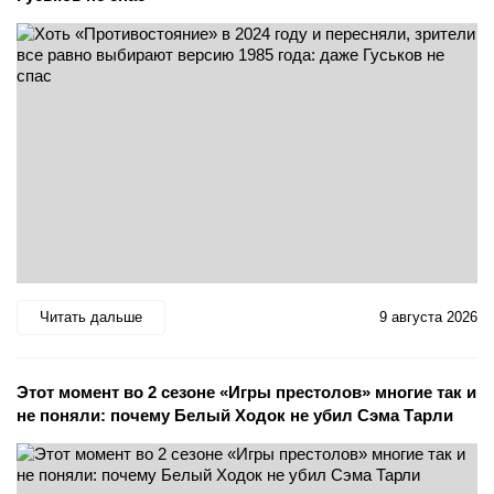
Читать дальше
9 августа 2026
Этот момент во 2 сезоне «Игры престолов» многие так и
не поняли: почему Белый Ходок не убил Сэма Тарли