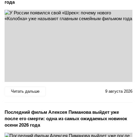
года
Читать дальше
9 августа 2026
Последний фильм Алексея Пиманова выйдет уже
после его смерти: одна из самых ожидаемых новинок
осени 2026 года