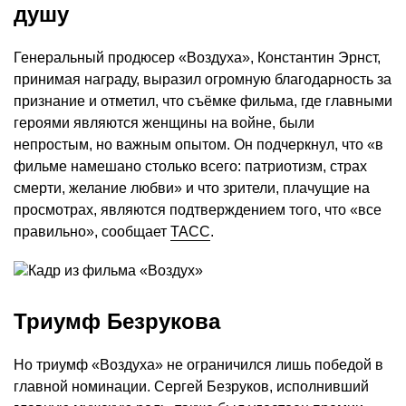
душу
Генеральный продюсер «Воздуха», Константин Эрнст,
принимая награду, выразил огромную благодарность за
признание и отметил, что съёмке фильма, где главными
героями являются женщины на войне, были
непростым, но важным опытом. Он подчеркнул, что «в
фильме намешано столько всего: патриотизм, страх
смерти, желание любви» и что зрители, плачущие на
просмотрах, являются подтверждением того, что «все
правильно», сообщает
ТАСС
.
Триумф Безрукова
Но триумф «Воздуха» не ограничился лишь победой в
главной номинации. Сергей Безруков, исполнивший