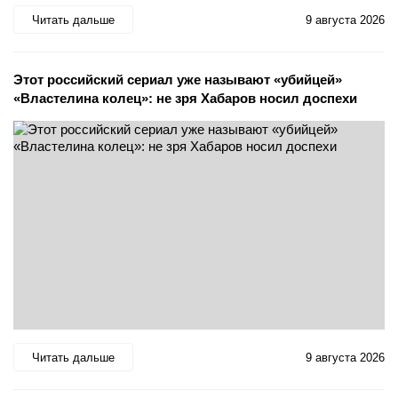
Читать дальше
9 августа 2026
Этот российский сериал уже называют «убийцей»
«Властелина колец»: не зря Хабаров носил доспехи
Читать дальше
9 августа 2026