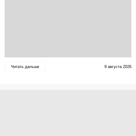
Читать дальше
9 августа 2026