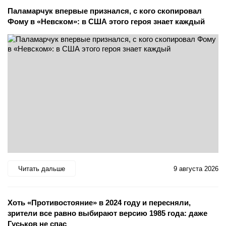
Паламарчук впервые признался, с кого скопировал
Фому в «Невском»: в США этого героя знает каждый
Читать дальше
9 августа 2026
Хоть «Противостояние» в 2024 году и пересняли,
зрители все равно выбирают версию 1985 года: даже
Гуськов не спас