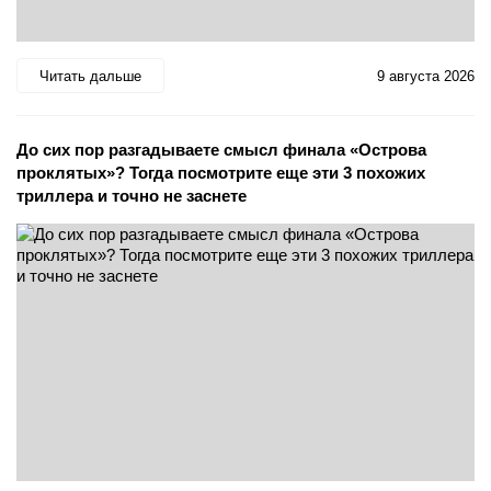
Читать дальше
9 августа 2026
До сих пор разгадываете смысл финала «Острова
проклятых»? Тогда посмотрите еще эти 3 похожих
триллера и точно не заснете