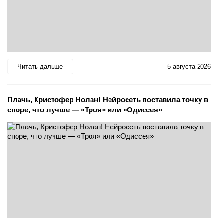
Читать дальше
5 августа 2026
Плачь, Кристофер Нолан! Нейросеть поставила точку в
споре, что лучше — «Троя» или «Одиссея»