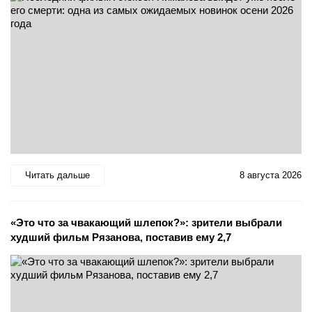
Читать дальше
8 августа 2026
«Это что за чвакающий шлепок?»: зрители выбрали
худший фильм Рязанова, поставив ему 2,7