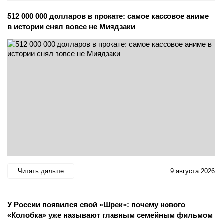
512 000 000 долларов в прокате: самое кассовое аниме
в истории снял вовсе не Миядзаки
Читать дальше
9 августа 2026
У России появился свой «Шрек»: почему нового
«Колобка» уже называют главным семейным фильмом