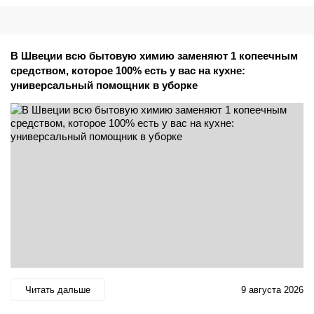
В Швеции всю бытовую химию заменяют 1 копеечным
средством, которое 100% есть у вас на кухне:
универсальный помощник в уборке
Читать дальше
9 августа 2026