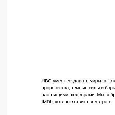
HBO умеет создавать миры, в кот
пророчества, темные силы и бор
настоящими шедеврами. Мы соб
IMDb, которые стоит посмотреть.