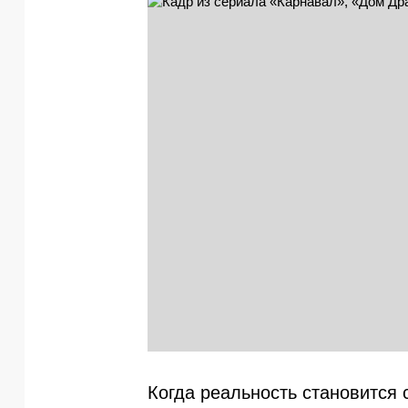
Когда реальность становится 