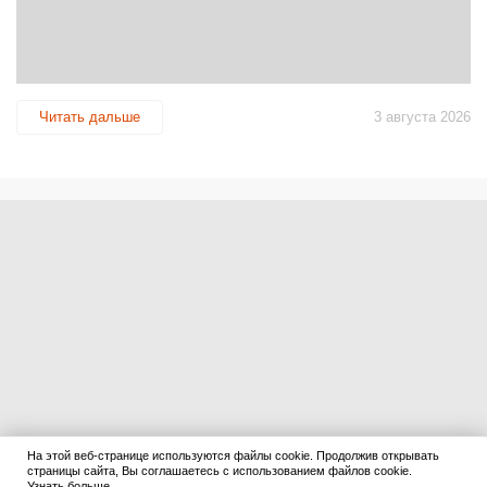
Читать дальше
3 августа 2026
На этой веб-странице используются файлы cookie. Продолжив открывать
страницы сайта, Вы соглашаетесь с использованием файлов cookie.
Узнать больше