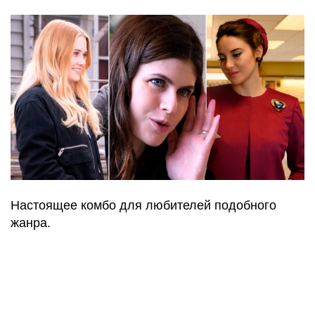
Настоящее комбо для любителей подобного
жанра.