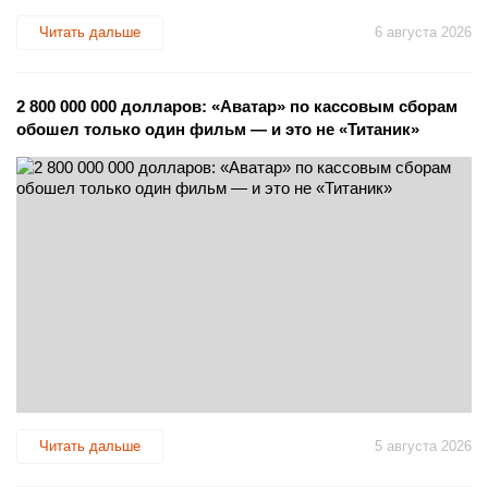
Читать дальше
6 августа 2026
2 800 000 000 долларов: «Аватар» по кассовым сборам
обошел только один фильм — и это не «Титаник»
Читать дальше
5 августа 2026