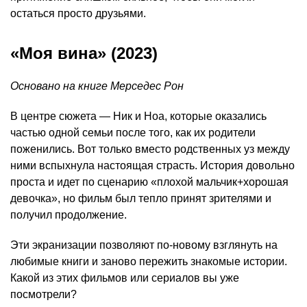
остаться просто друзьями.
«Моя вина» (2023)
Основано на книге Мерседес Рон
В центре сюжета — Ник и Ноа, которые оказались
частью одной семьи после того, как их родители
поженились. Вот только вместо родственных уз между
ними вспыхнула настоящая страсть. История довольно
проста и идет по сценарию «плохой мальчик+хорошая
девочка», но фильм был тепло принят зрителями и
получил продолжение.
Эти экранизации позволяют по-новому взглянуть на
любимые книги и заново пережить знакомые истории.
Какой из этих фильмов или сериалов вы уже
посмотрели?