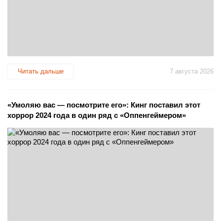
Читать дальше
7 августа 2026
«Умоляю вас — посмотрите его»: Кинг поставил этот
хоррор 2024 года в один ряд с «Оппенгеймером»