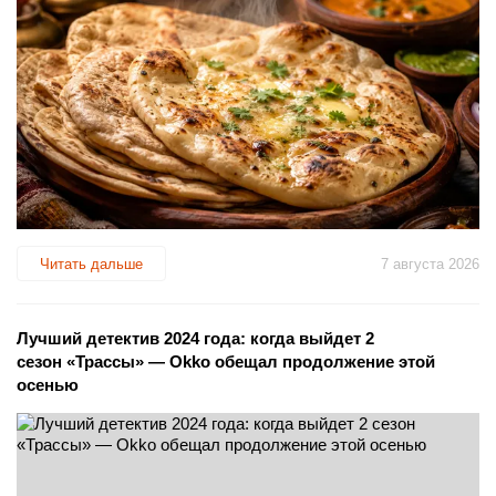
Читать дальше
7 августа 2026
Лучший детектив 2024 года: когда выйдет 2
сезон «Трассы» — Okko обещал продолжение этой
осенью