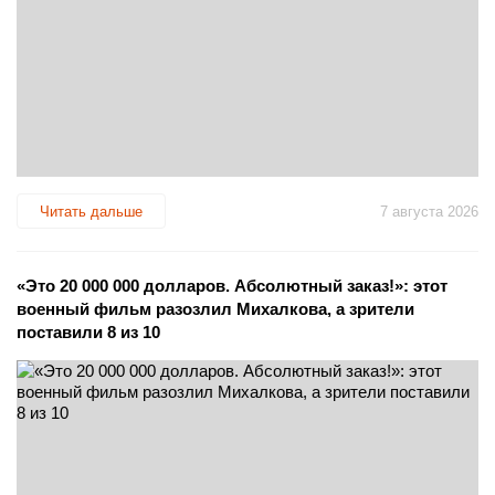
Читать дальше
7 августа 2026
«Это 20 000 000 долларов. Абсолютный заказ!»: этот
военный фильм разозлил Михалкова, а зрители
поставили 8 из 10