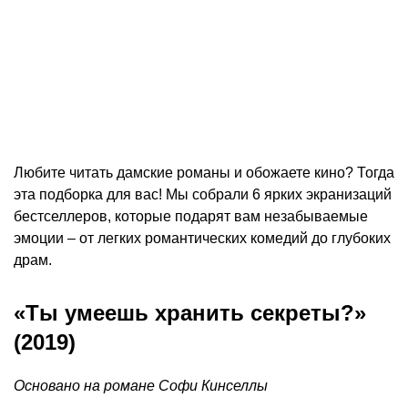
Любите читать дамские романы и обожаете кино? Тогда
эта подборка для вас! Мы собрали 6 ярких экранизаций
бестселлеров, которые подарят вам незабываемые
эмоции – от легких романтических комедий до глубоких
драм.
«Ты умеешь хранить секреты?»
(2019)
Основано на романе Софи Кинселлы