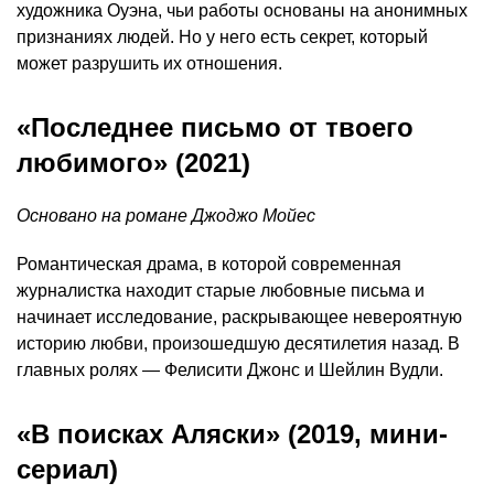
художника Оуэна, чьи работы основаны на анонимных
признаниях людей. Но у него есть секрет, который
может разрушить их отношения.
«Последнее письмо от твоего
любимого» (2021)
Основано на романе Джоджо Мойес
Романтическая драма, в которой современная
журналистка находит старые любовные письма и
начинает исследование, раскрывающее невероятную
историю любви, произошедшую десятилетия назад. В
главных ролях — Фелисити Джонс и Шейлин Вудли.
«В поисках Аляски» (2019, мини-
сериал)