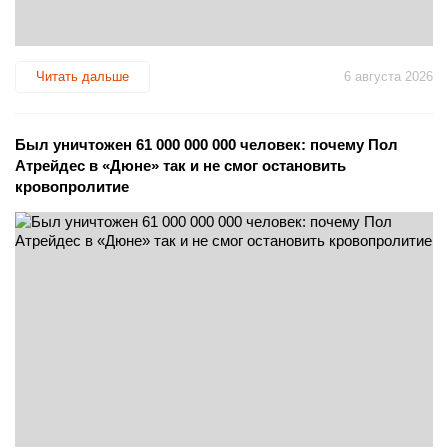
Читать дальше
6 августа 2026
Был уничтожен 61 000 000 000 человек: почему Пол
Атрейдес в «Дюне» так и не смог остановить
кровопролитие