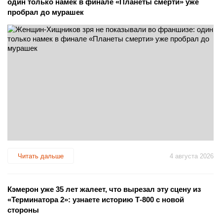
один только намек в финале «Планеты смерти» уже
пробрал до мурашек
Читать дальше
4 августа 2026
Кэмерон уже 35 лет жалеет, что вырезал эту сцену из
«Терминатора 2»: узнаете историю Т-800 с новой
стороны