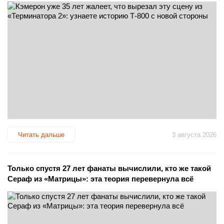
Читать дальше
3 августа 2026
Только спустя 27 лет фанаты вычислили, кто же такой
Сераф из «Матрицы»: эта теория перевернула всё