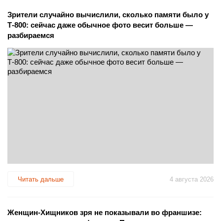
Зрители случайно вычислили, сколько памяти было у
Т-800: сейчас даже обычное фото весит больше —
разбираемся
Читать дальше
4 августа 2026
Женщин-Хищников зря не показывали во франшизе: