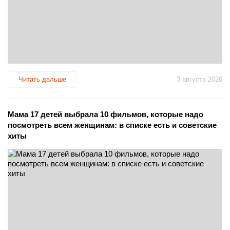
Читать дальше
3 августа 2026
Мама 17 детей выбрала 10 фильмов, которые надо
посмотреть всем женщинам: в списке есть и советские
хиты