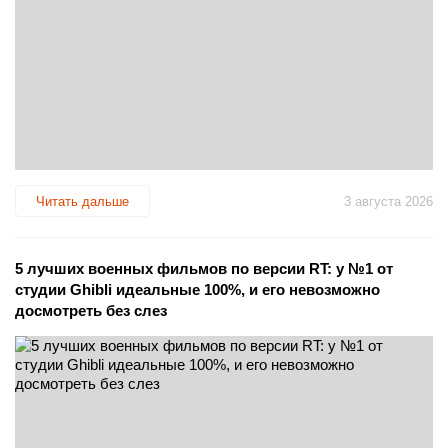
Читать дальше
3 августа 2026
5 лучших военных фильмов по версии RT: у №1 от
студии Ghibli идеальные 100%, и его невозможно
досмотреть без слез