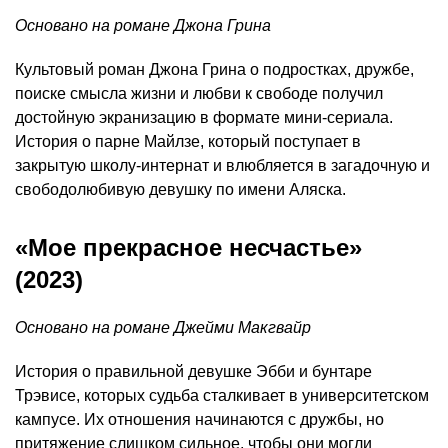
Основано на романе Джона Грина
Культовый роман Джона Грина о подростках, дружбе,
поиске смысла жизни и любви к свободе получил
достойную экранизацию в формате мини-сериала.
История о парне Майлзе, который поступает в
закрытую школу-интернат и влюбляется в загадочную и
свободолюбивую девушку по имени Аляска.
«Мое прекрасное несчастье»
(2023)
Основано на романе Джейми Макгвайр
История о правильной девушке Эбби и бунтаре
Трэвисе, которых судьба сталкивает в университетском
кампусе. Их отношения начинаются с дружбы, но
притяжение слишком сильное, чтобы они могли