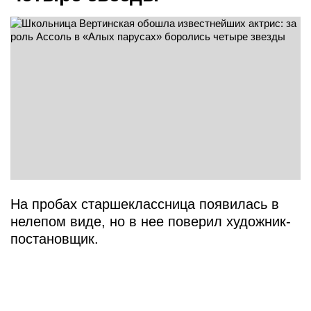
На пробах старшеклассница появилась в
нелепом виде, но в нее поверил художник-
постановщик.