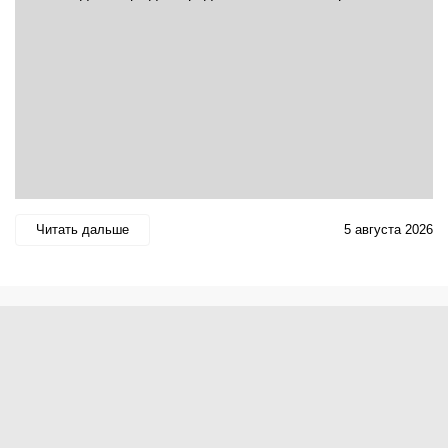
Читать дальше
5 августа 2026