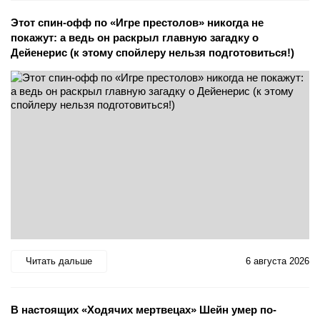
Этот спин-офф по «Игре престолов» никогда не
покажут: а ведь он раскрыл главную загадку о
Дейенерис (к этому спойлеру нельзя подготовиться!)
Читать дальше
6 августа 2026
В настоящих «Ходячих мертвецах» Шейн умер по-