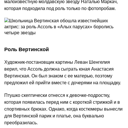
малоизвестную молдавскую звезду Наталью Маркач,
которая подходила под роль только по фотопробам.
Роль Вертинской
Художник-постановщик картины Леван Шенгелия
верил, что Ассоль должна сыграть юная Анастасия
Вертинская. Он был знаком с ее матерью, поэтому
предложил ей прийти вместе с дочерями на площадку.
Птушко скептически отнесся к девочке-подростку,
которая появилась перед ним с короткой стрижкой и в
спортивных брюках. Однако, когда костюмеры вынесли
для Вертинской парик и платье, она буквально
преобразилась.