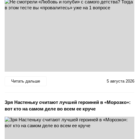
Читать дальше
5 августа 2026
Зря Настеньку считают лучшей героиней в «Морозко»:
вот кто на самом деле во всем ее круче