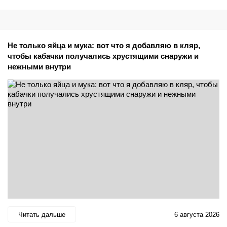
Не только яйца и мука: вот что я добавляю в кляр,
чтобы кабачки получались хрустящими снаружи и
нежными внутри
Читать дальше
6 августа 2026