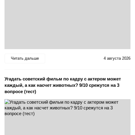
Читать дальше
4 августа 2026
Угадать советский фильм по кадру с актером может
каждый, а как насчет животных? 9/10 срежутся на 3
вопросе (тест)