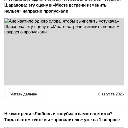
Шарапова: эту сцену в «Месте встречи изменить
нельзя» напрасно пропускали
Читать дальше
6 августа 2026
Не смотрели «Любовь и голуби» с самого детства?
Тогда в этом тесте вы «провалитесь» уже на 1 вопросе