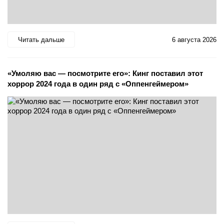
Читать дальше
6 августа 2026
«Умоляю вас — посмотрите его»: Кинг поставил этот
хоррор 2024 года в один ряд с «Оппенгеймером»