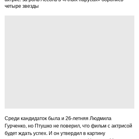
Среди кандидаток была и 26-летняя Людмила
Гурченко, но Птушко не поверил, что фильм с актрисой
будет ждать успех. И он утвердил в картину