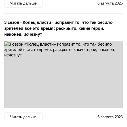
Читать дальше
6 августа 2026
3 сезон «Колец власти» исправит то, что так бесило
зрителей все это время: раскрыто, какие герои,
наконец, исчезнут
Читать дальше
6 августа 2026