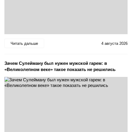
Читать дальше
4 августа 2026
Зачем Сулейману был нужен мужской гарем: в
«Великолепном веке» такое показать не решились