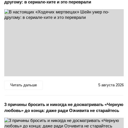
другому: в сериале-хите и это переврали
Читать дальше
5 августа 2026
3 причины бросить и никогда не досматривать «Черную
любовь» до конца: даже ради Озчивита не старайтесь