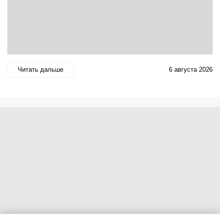
Читать дальше
6 августа 2026