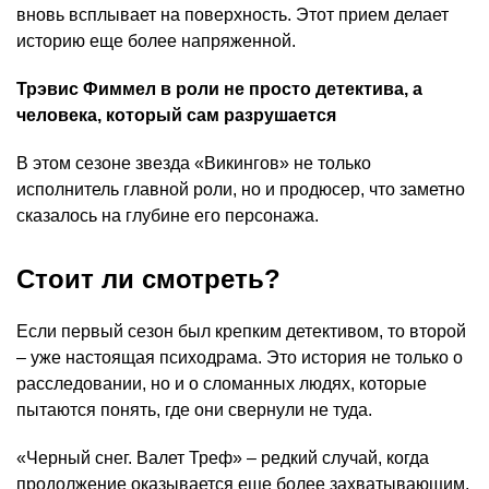
вновь всплывает на поверхность. Этот прием делает
историю еще более напряженной.
Трэвис Фиммел в роли не просто детектива, а
человека, который сам разрушается
В этом сезоне звезда «Викингов» не только
исполнитель главной роли, но и продюсер, что заметно
сказалось на глубине его персонажа.
Стоит ли смотреть?
Если первый сезон был крепким детективом, то второй
– уже настоящая психодрама. Это история не только о
расследовании, но и о сломанных людях, которые
пытаются понять, где они свернули не туда.
«Черный снег. Валет Треф» – редкий случай, когда
продолжение оказывается еще более захватывающим,