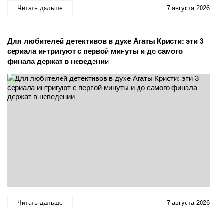
Читать дальше
7 августа 2026
Для любителей детективов в духе Агаты Кристи: эти 3
сериала интригуют с первой минуты и до самого
финала держат в неведении
Читать дальше
7 августа 2026