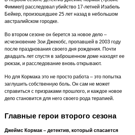
Фиммел) расследовал убийство 17-летней Изабель
Бейкер, произошедшее 25 лет назад в небольшом
австралийском городке.
Во втором сезоне он берется за новое дело –
исчезновение Зои Джекобс, пропавшей в 2003 году
после празднования своего дня рождения. Почти
двадцать лет спустя в заброшенном доме находят ее
рюкзак, и расследование вновь открывают.
Но для Кормака это не просто работа – это попытка
заглушить собственную боль. Он сам не может
справиться с призраками прошлого, и каждое новое
дело становится для него своего рода терапией.
Главные герои второго сезона
Джеймс Кормак – детектив, который спасается