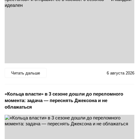
Читать дальше
6 августа 2026
«Кольца власти» в 3 сезоне дошли до переломного
момента: задача — переснять Джексона и не
облажаться