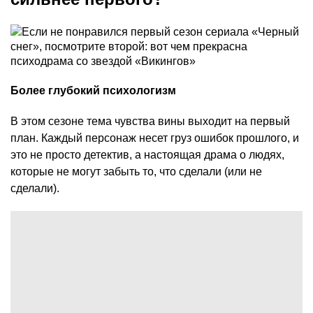
Более глубокий психологизм
В этом сезоне тема чувства вины выходит на первый
план. Каждый персонаж несет груз ошибок прошлого, и
это не просто детектив, а настоящая драма о людях,
которые не могут забыть то, что сделали (или не
сделали).