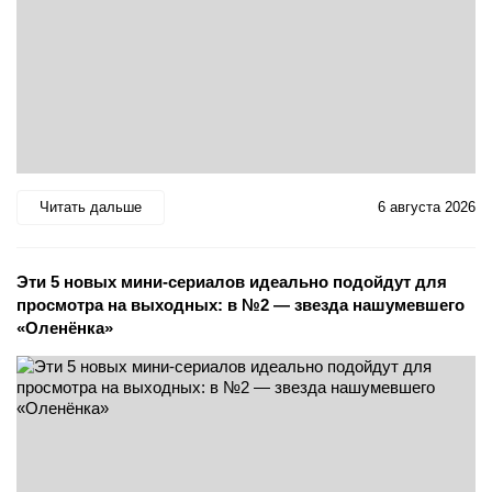
Читать дальше
6 августа 2026
Эти 5 новых мини-сериалов идеально подойдут для
просмотра на выходных: в №2 — звезда нашумевшего
«Оленёнка»