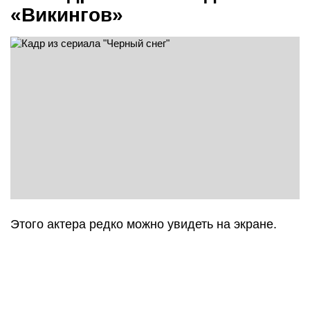
«Викингов»
Этого актера редко можно увидеть на экране.