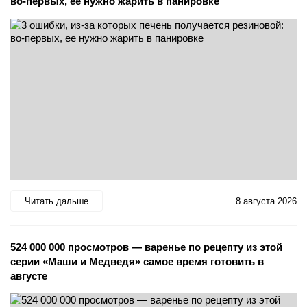
во-первых, ее нужно жарить в панировке
Читать дальше
8 августа 2026
524 000 000 просмотров — варенье по рецепту из этой
серии «Маши и Медведя» самое время готовить в
августе