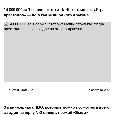
14 000 000 за 1 серию: этот хит Netflix стоил как «Игра
престолов» — но в кадре ни одного дракона
Читать дальше
7 августа 2026
3 мини-сериала HBO, которые можно посмотреть всего
за один вечер: у №2 восемь премий «Эмми»