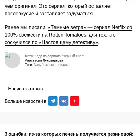
чем оригинал. Это сериал, который оставляет
послевкусие и заставляет задуматься.
Ранее мы писали:
«Темные ветра» — сериал Netflix со
100% свежести на Rotten Tomatoes: для тех, кто
соскучился по «Настоящему детективу»
.
Фото: Кадр из сериала "Черный снег"
Анастасия Луковникова
Теги:
Зарубежные сериалы
Написать отзыв
Больше новостей в
3 ошибки, из-за которых печень получается резиновой: