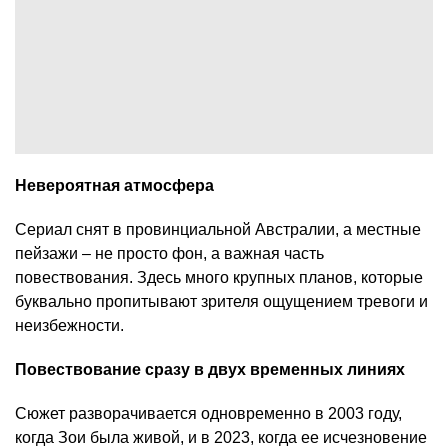
Невероятная атмосфера
Сериал снят в провинциальной Австралии, а местные
пейзажи – не просто фон, а важная часть
повествования. Здесь много крупных планов, которые
буквально пропитывают зрителя ощущением тревоги и
неизбежности.
Повествование сразу в двух временных линиях
Сюжет разворачивается одновременно в 2003 году,
когда Зои была живой, и в 2023, когда ее исчезновение