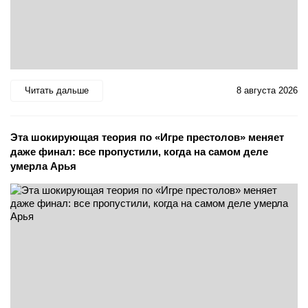
Читать дальше
8 августа 2026
Эта шокирующая теория по «Игре престолов» меняет
даже финал: все пропустили, когда на самом деле
умерла Арья