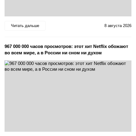
Читать дальше
8 августа 2026
967 000 000 часов просмотров: этот хит Netflix обожают
во всем мире, а в России ни сном ни духом