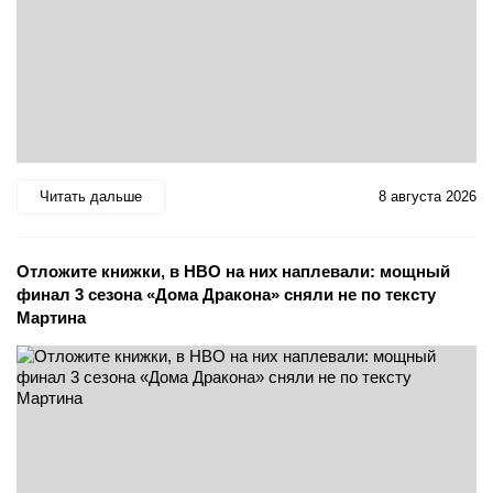
Читать дальше
8 августа 2026
Отложите книжки, в HBO на них наплевали: мощный
финал 3 сезона «Дома Дракона» сняли не по тексту
Мартина