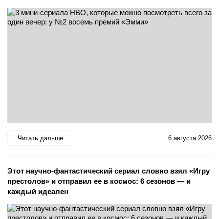
Читать дальше
6 августа 2026
Этот научно-фантастический сериал словно взял «Игру
престолов» и отправил ее в космос: 6 сезонов — и
каждый идеален