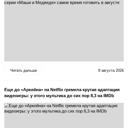
Читать дальше
8 августа 2026
Еще до «Аркейна» на Netflix гремела крутая адаптация
видеоигры: у этого мультика до сих пор 8,3 на IMDb