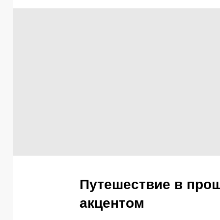
Путешествие в про
акцентом