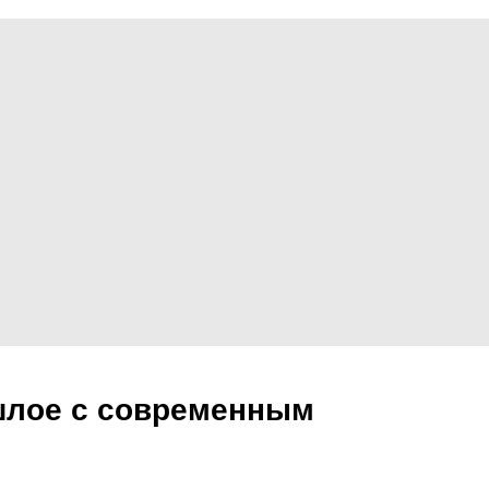
шлое с современным