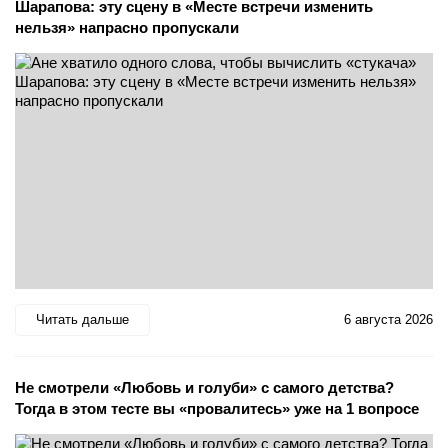
Шарапова: эту сцену в «Месте встречи изменить
нельзя» напрасно пропускали
Читать дальше
6 августа 2026
Не смотрели «Любовь и голуби» с самого детства?
Тогда в этом тесте вы «провалитесь» уже на 1 вопросе