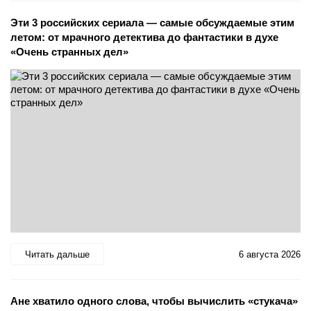
Эти 3 российских сериала — самые обсуждаемые этим
летом: от мрачного детектива до фантастики в духе
«Очень странных дел»
Читать дальше
6 августа 2026
Ане хватило одного слова, чтобы вычислить «стукача»