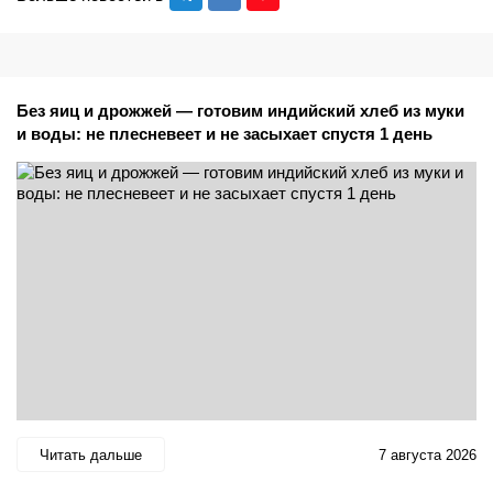
Без яиц и дрожжей — готовим индийский хлеб из муки
и воды: не плесневеет и не засыхает спустя 1 день
Читать дальше
7 августа 2026