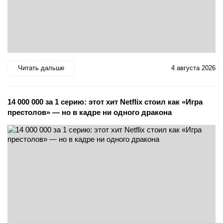
Читать дальше
4 августа 2026
14 000 000 за 1 серию: этот хит Netflix стоил как «Игра
престолов» — но в кадре ни одного дракона