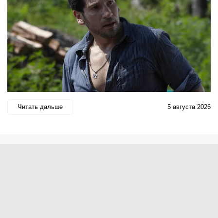
Читать дальше
5 августа 2026