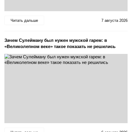
Читать дальше
7 августа 2026
Зачем Сулейману был нужен мужской гарем: в
«Великолепном веке» такое показать не решились