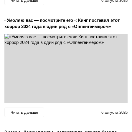
Читать дальше
6 августа 2026
«Умоляю вас — посмотрите его»: Кинг поставил этот
хоррор 2024 года в один ряд с «Оппенгеймером»
Читать дальше
6 августа 2026