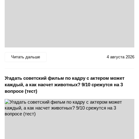
Читать дальше
4 августа 2026
Угадать советский фильм по кадру с актером может
каждый, а как насчет животных? 9/10 срежутся на 3
вопросе (тест)