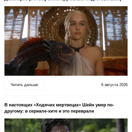
Читать дальше
6 августа 2026
В настоящих «Ходячих мертвецах» Шейн умер по-
другому: в сериале-хите и это переврали