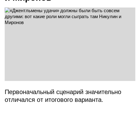
Первоначальный сценарий значительно
отличался от итогового варианта.