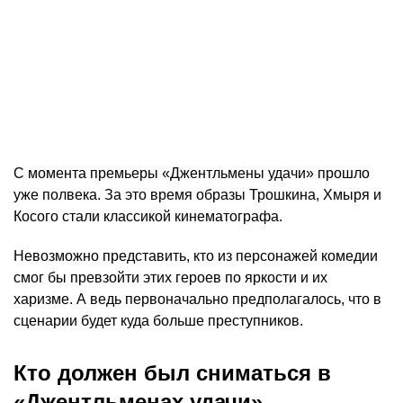
С момента премьеры «Джентльмены удачи» прошло
уже полвека. За это время образы Трошкина, Хмыря и
Косого стали классикой кинематографа.
Невозможно представить, кто из персонажей комедии
смог бы превзойти этих героев по яркости и их
харизме. А ведь первоначально предполагалось, что в
сценарии будет куда больше преступников.
Кто должен был сниматься в
«Джентльменах удачи»