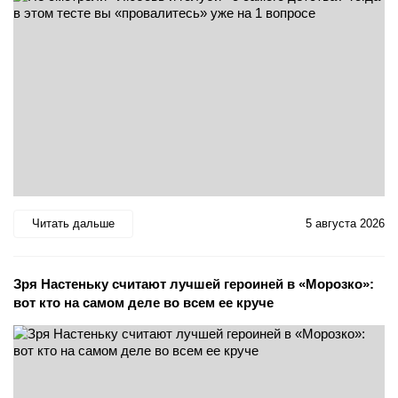
Читать дальше
5 августа 2026
Зря Настеньку считают лучшей героиней в «Морозко»:
вот кто на самом деле во всем ее круче