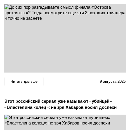
Читать дальше
9 августа 2026
Этот российский сериал уже называют «убийцей»
«Властелина колец»: не зря Хабаров носил доспехи