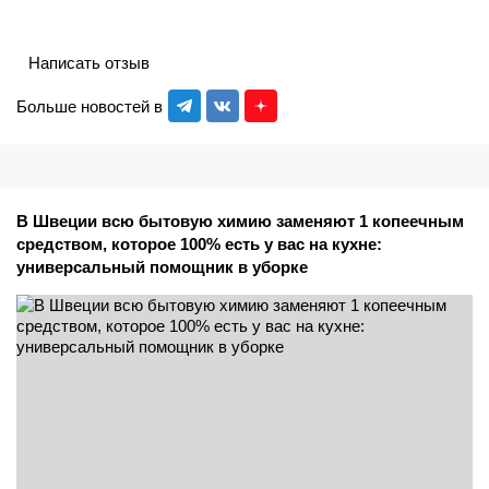
Написать отзыв
Больше новостей в
В Швеции всю бытовую химию заменяют 1 копеечным
средством, которое 100% есть у вас на кухне:
универсальный помощник в уборке