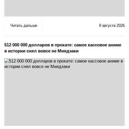
Читать дальше
9 августа 2026
512 000 000 долларов в прокате: самое кассовое аниме
в истории снял вовсе не Миядзаки