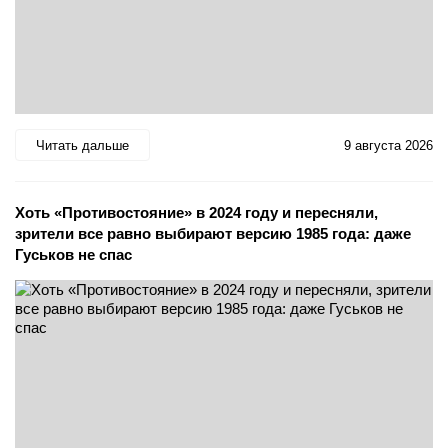
Читать дальше
9 августа 2026
Хоть «Противостояние» в 2024 году и пересняли,
зрители все равно выбирают версию 1985 года: даже
Гуськов не спас