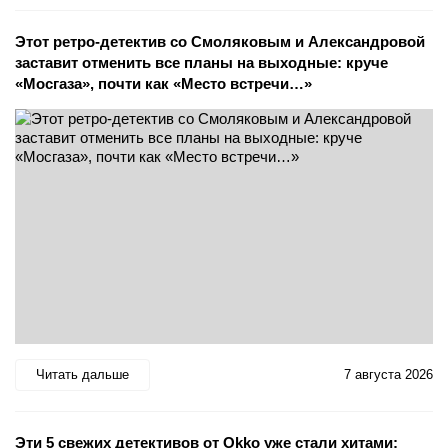
Этот ретро-детектив со Смоляковым и Александровой
заставит отменить все планы на выходные: круче
«Мосгаза», почти как «Место встречи…»
Читать дальше
7 августа 2026
Эти 5 свежих детективов от Okko уже стали хитами: