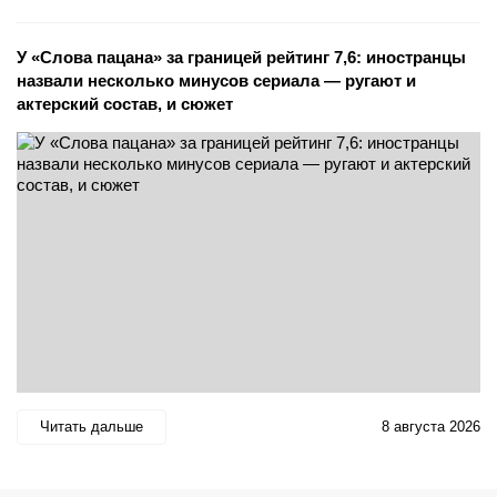
У «Слова пацана» за границей рейтинг 7,6: иностранцы
назвали несколько минусов сериала — ругают и
актерский состав, и сюжет
Читать дальше
8 августа 2026