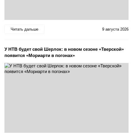
Читать дальше
9 августа 2026
У НТВ будет свой Шерлок: в новом сезоне «Тверской»
появится «Мориарти в погонах»