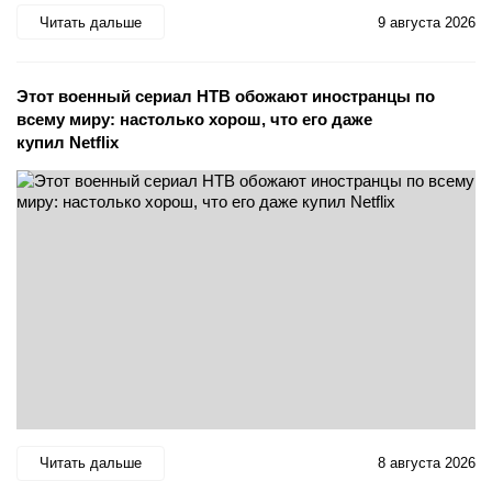
Читать дальше
9 августа 2026
Этот военный сериал НТВ обожают иностранцы по
всему миру: настолько хорош, что его даже
купил Netflix
Читать дальше
8 августа 2026