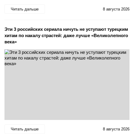
Читать дальше
8 августа 2026
Эти 3 российских сериала ничуть не уступают турецким
хитам по накалу страстей: даже лучше «Великолепного
века»
Читать дальше
8 августа 2026