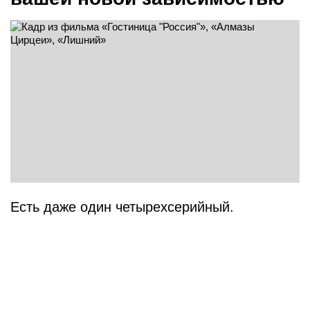
Есть даже один четырехсерийный.