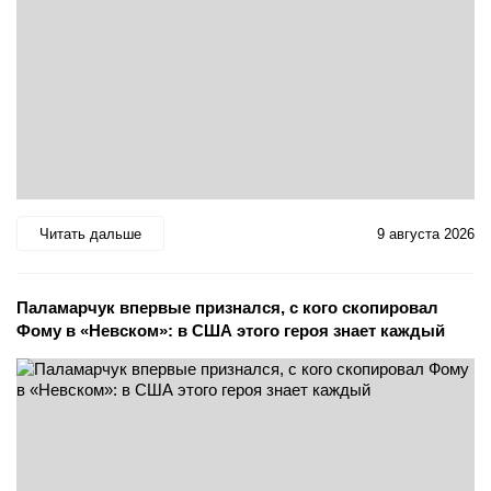
Читать дальше
9 августа 2026
Паламарчук впервые признался, с кого скопировал
Фому в «Невском»: в США этого героя знает каждый