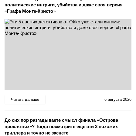
политические интриги, убийства и даже своя версия
«Графа Монте-Кристо»
Читать дальше
6 августа 2026
До сих пор разгадываете смысл финала «Острова
проклятых»? Тогда посмотрите еще эти 3 похожих
триллера и точно не заснете