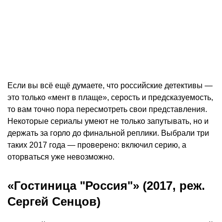
Если вы всё ещё думаете, что российские детективы —
это только «мент в плаще», серость и предсказуемость,
то вам точно пора пересмотреть свои представления.
Некоторые сериалы умеют не только запутывать, но и
держать за горло до финальной реплики. Выбрали три
таких 2017 года — проверено: включил серию, а
оторваться уже невозможно.
«Гостиница "Россия"» (2017, реж.
Сергей Сенцов)