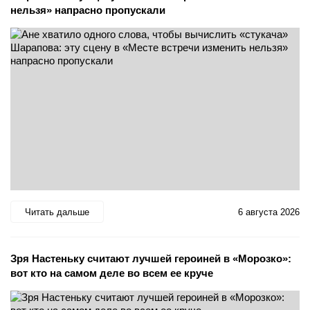
нельзя» напрасно пропускали
Читать дальше
6 августа 2026
Зря Настеньку считают лучшей героиней в «Морозко»:
вот кто на самом деле во всем ее круче