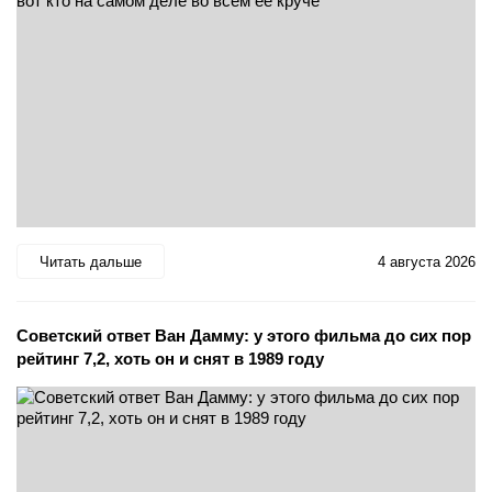
Читать дальше
4 августа 2026
Советский ответ Ван Дамму: у этого фильма до сих пор
рейтинг 7,2, хоть он и снят в 1989 году