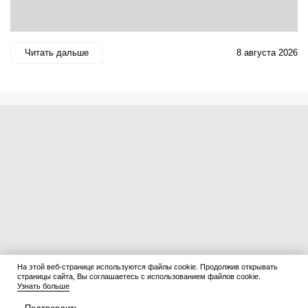
Читать дальше
8 августа 2026
На этой веб-странице используются файлы cookie. Продолжив открывать
страницы сайта, Вы соглашаетесь с использованием файлов cookie.
Узнать больше