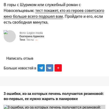
В горы с Шуриком или служебный роман с
Новосельцевым:
тест покажет, кто из героев советского
кино больше всего подошел вам
. Пройдите и его, если
есть свободная минутка.
Фото: Legion-media
Екатерина Адамова
Теги:
Тесты
Написать отзыв
Больше новостей в
3 ошибки, из-за которых печень получается резиновой:
во-первых, ее нужно жарить в панировке