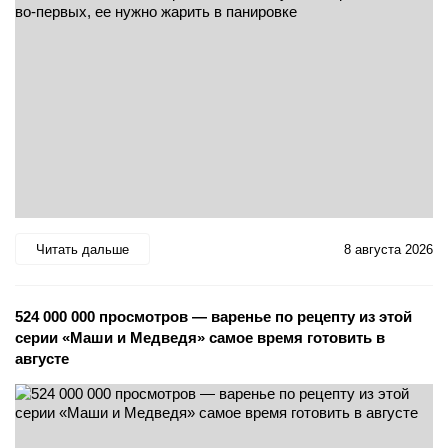
Читать дальше
8 августа 2026
524 000 000 просмотров — варенье по рецепту из этой
серии «Маши и Медведя» самое время готовить в
августе