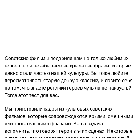
Советские фильмы подарили нам не только любимых
героев, но и незабываемые крылатые фразы, которые
давно стали частью нашей культуры. Вы тоже любите
пересматривать старую добрую классику и ловите себя
на том, что знаете реплики героев чуть ли не наизусть?
Тогда этот тест для вас.
Мы приготовили кадры из культовых советских
фильмов, которые сопровождаются яркими, смешными
или трогательными фразами. Ваша задача —
вспомнить, что говорят герои в этих сценах. Некоторые