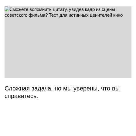
Сложная задача, но мы уверены, что вы
справитесь.