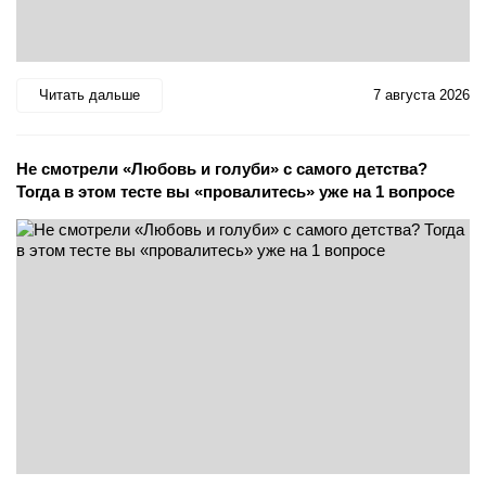
Читать дальше
7 августа 2026
Не смотрели «Любовь и голуби» с самого детства?
Тогда в этом тесте вы «провалитесь» уже на 1 вопросе