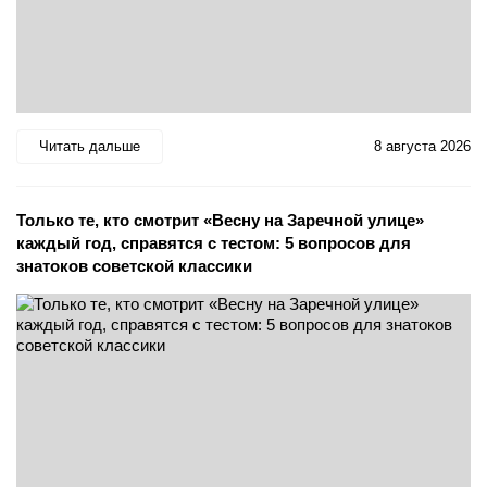
Читать дальше
8 августа 2026
Только те, кто смотрит «Весну на Заречной улице»
каждый год, справятся с тестом: 5 вопросов для
знатоков советской классики