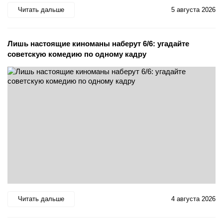
Читать дальше
5 августа 2026
Лишь настоящие киноманы наберут 6/6: угадайте
советскую комедию по одному кадру
Читать дальше
4 августа 2026