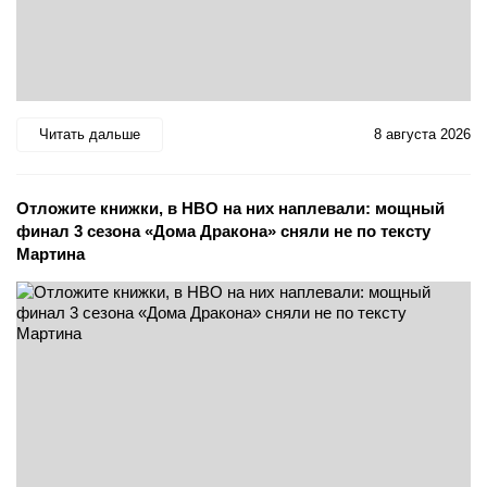
Читать дальше
8 августа 2026
Отложите книжки, в HBO на них наплевали: мощный
финал 3 сезона «Дома Дракона» сняли не по тексту
Мартина