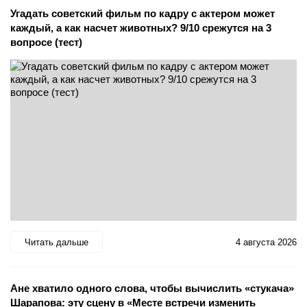
Угадать советский фильм по кадру с актером может
каждый, а как насчет животных? 9/10 срежутся на 3
вопросе (тест)
Читать дальше
4 августа 2026
Ане хватило одного слова, чтобы вычислить «стукача»
Шарапова: эту сцену в «Месте встречи изменить