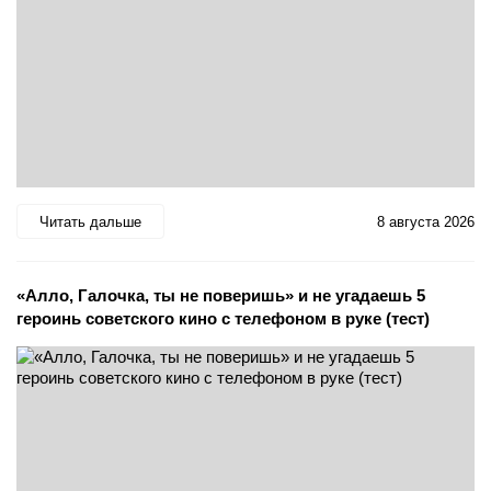
Читать дальше
8 августа 2026
«Алло, Галочка, ты не поверишь» и не угадаешь 5
героинь советского кино с телефоном в руке (тест)