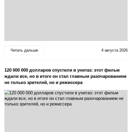
Читать дальше
4 августа 2026
120 000 000 долларов спустили в унитаз: этот фильм
ждали все, но в итоге он стал главным разочарованием
не только зрителей, но и режиссера