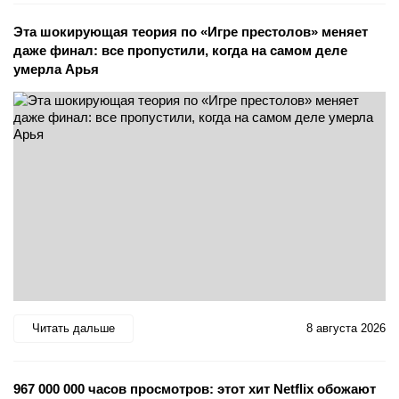
Эта шокирующая теория по «Игре престолов» меняет
даже финал: все пропустили, когда на самом деле
умерла Арья
Читать дальше
8 августа 2026
967 000 000 часов просмотров: этот хит Netflix обожают