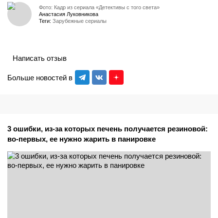
Фото: Кадр из сериала «Детективы с того света»
Анастасия Луковникова
Теги:
Зарубежные сериалы
Написать отзыв
Больше новостей в
3 ошибки, из-за которых печень получается резиновой:
во-первых, ее нужно жарить в панировке