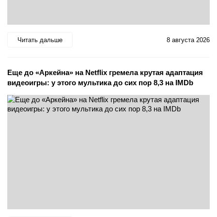
Читать дальше
8 августа 2026
Еще до «Аркейна» на Netflix гремела крутая адаптация
видеоигры: у этого мультика до сих пор 8,3 на IMDb