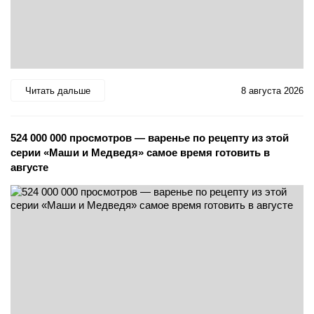
Читать дальше
8 августа 2026
524 000 000 просмотров — варенье по рецепту из этой
серии «Маши и Медведя» самое время готовить в
августе