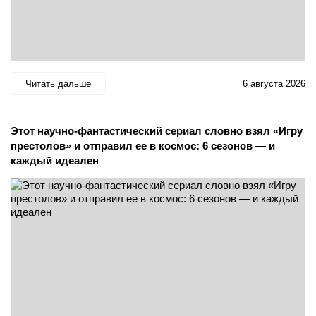
Читать дальше
6 августа 2026
Этот научно-фантастический сериал словно взял «Игру
престолов» и отправил ее в космос: 6 сезонов — и
каждый идеален