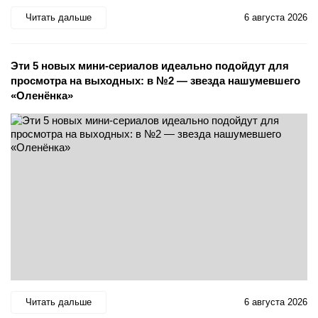
Читать дальше
6 августа 2026
Эти 5 новых мини-сериалов идеально подойдут для
просмотра на выходных: в №2 — звезда нашумевшего
«Оленёнка»
Читать дальше
6 августа 2026