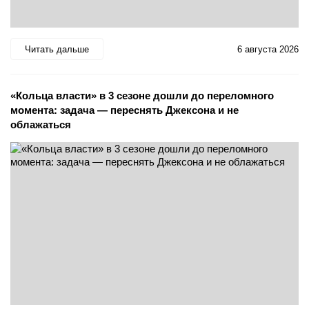
Читать дальше
6 августа 2026
«Кольца власти» в 3 сезоне дошли до переломного
момента: задача — переснять Джексона и не
облажаться