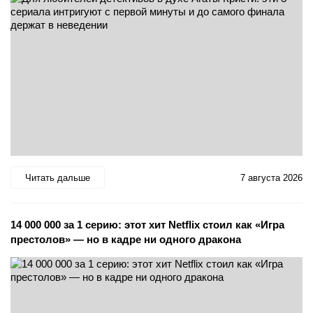
Читать дальше
7 августа 2026
14 000 000 за 1 серию: этот хит Netflix стоил как «Игра
престолов» — но в кадре ни одного дракона