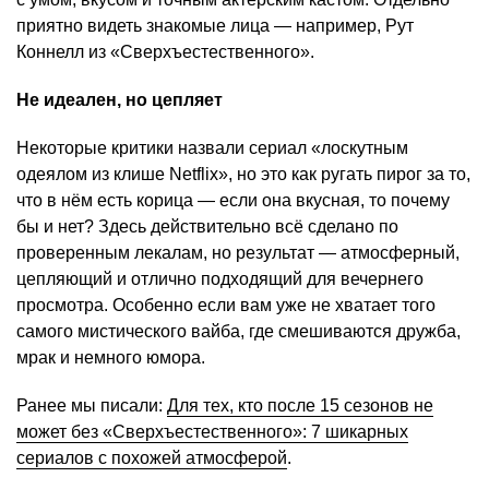
приятно видеть знакомые лица — например, Рут
Коннелл из «Сверхъестественного».
Не идеален, но цепляет
Некоторые критики назвали сериал «лоскутным
одеялом из клише Netflix», но это как ругать пирог за то,
что в нём есть корица — если она вкусная, то почему
бы и нет? Здесь действительно всё сделано по
проверенным лекалам, но результат — атмосферный,
цепляющий и отлично подходящий для вечернего
просмотра. Особенно если вам уже не хватает того
самого мистического вайба, где смешиваются дружба,
мрак и немного юмора.
Ранее мы писали:
Для тех, кто после 15 сезонов не
может без «Сверхъестественного»: 7 шикарных
сериалов с похожей атмосферой
.