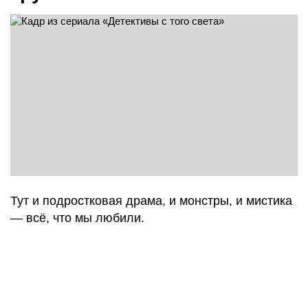
Тут и подростковая драма, и монстры, и мистика
— всё, что мы любили.