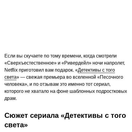
Если вы скучаете по тому времени, когда смотрели
«Сверхъестественное» и «Ривердейл» ночи напролет,
Netflix приготовил вам подарок. «
Детективы с того
света
» — свежая премьера во вселенной «Песочного
человека», и по отзывам это именно тот сериал,
которого не хватало на фоне шаблонных подростковых
драм.
Сюжет сериала «Детективы с того
света»