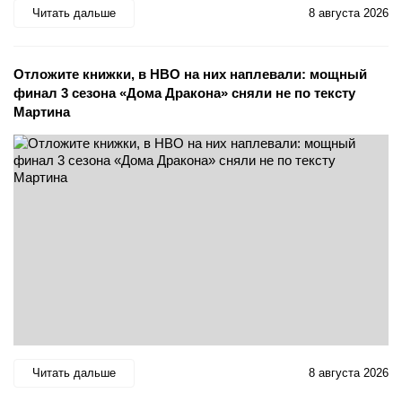
Читать дальше
8 августа 2026
Отложите книжки, в HBO на них наплевали: мощный
финал 3 сезона «Дома Дракона» сняли не по тексту
Мартина
Читать дальше
8 августа 2026