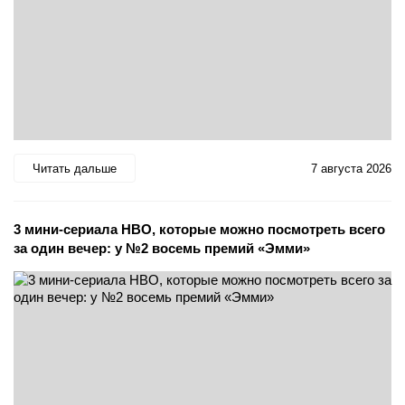
Читать дальше
7 августа 2026
3 мини-сериала HBO, которые можно посмотреть всего
за один вечер: у №2 восемь премий «Эмми»