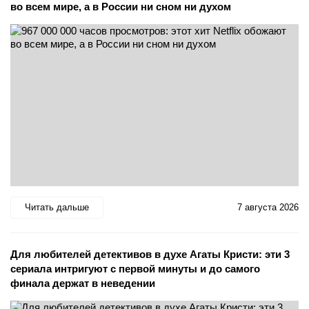
во всем мире, а в России ни сном ни духом
Читать дальше
7 августа 2026
Для любителей детективов в духе Агаты Кристи: эти 3
сериала интригуют с первой минуты и до самого
финала держат в неведении