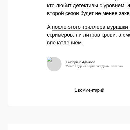
кто любит детективы с уровнем. 
второй сезон будет не менее за
А
после этого триллера мурашки 
скримеров, ни литров крови, а с
впечатлением.
Екатерина Адамова
Фото: Кадр из сериала «День Шакала»
1 комментарий