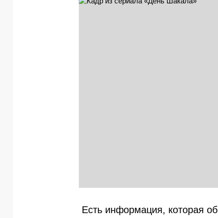
Есть информация, которая об