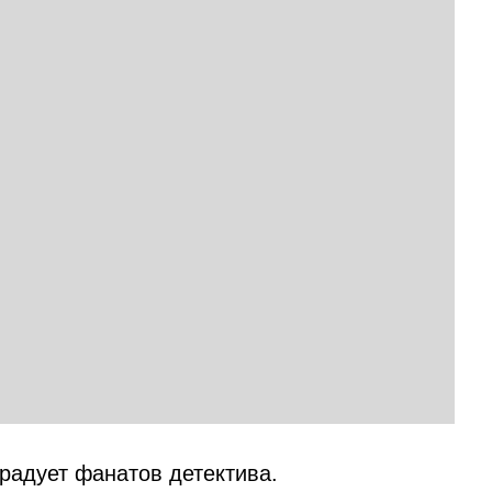
радует фанатов детектива.