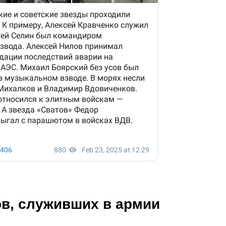
ов, служивших в армии