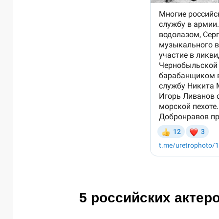
5 российских актер