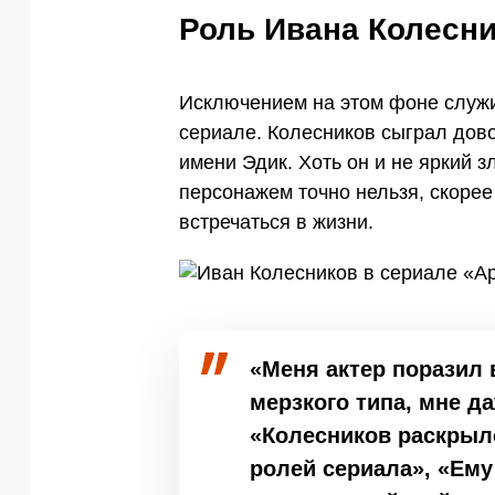
Роль Ивана Колесни
Исключением на этом фоне служит
сериале. Колесников сыграл дово
имени Эдик. Хоть он и не яркий 
персонажем точно нельзя, скорее 
встречаться в жизни.
«Меня актер поразил в
мерзкого типа, мне д
«Колесников раскрыл
ролей сериала», «Ему