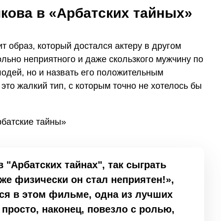
кова в «Арбатских тайных»
 образ, который достался актеру в другом
льно неприятного и даже скользкого мужчину по
злодей, но и назвать его положительным
это жалкий тип, с которым точно не хотелось бы
 "Арбатских тайнах", так сыграть
аже физически он стал неприятен!»,
ся в этом фильме, одна из лучших
 просто, наконец, повезло с ролью,