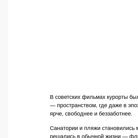
В советских фильмах курорты бы
— пространством, где даже в эпо
ярче, свободнее и беззаботнее.
Санатории и пляжи становились м
решались в обычной жизни — фли