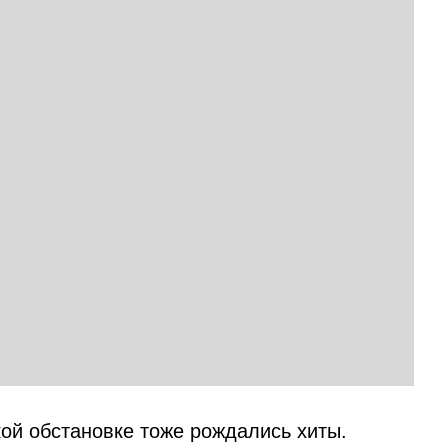
ой обстановке тоже рождались хиты.