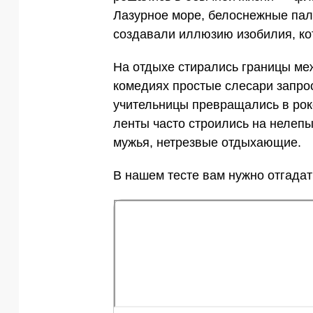
Лазурное море, белоснежные пал
создавали иллюзию изобилия, ко
На отдыхе стирались границы ме
комедиях простые слесари запрос
учительницы превращались в рок
ленты часто строились на нелеп
мужья, нетрезвые отдыхающие.
В нашем тесте вам нужно отгадат