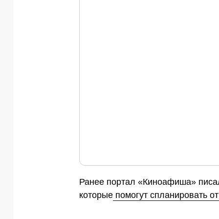
Ранее портал «Киноафиша» писал
которые
помогут спланировать от