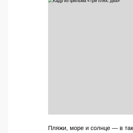
Пляжи, море и солнце — в так