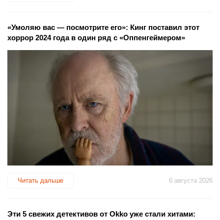
«Умоляю вас — посмотрите его»: Кинг поставил этот
хоррор 2024 года в один ряд с «Оппенгеймером»
Читать дальше
6 августа 2026
Эти 5 свежих детективов от Okko уже стали хитами: