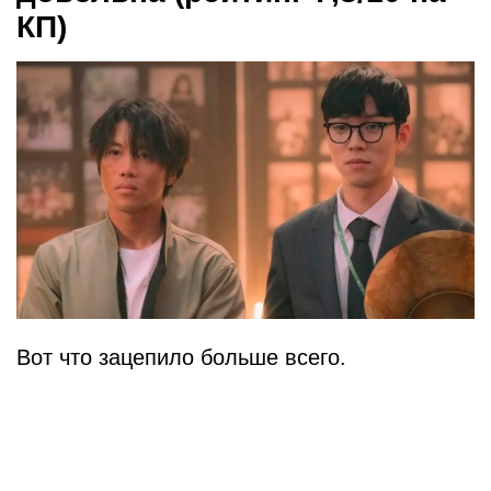
КП)
Вот что зацепило больше всего.