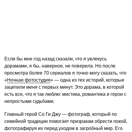
Если бы мне год назад сказали, что я увлекусь
дорамами, я бы, наверное, не поверила. Но после
просмотра более 70 сериалов я точно могу сказать, что
«
Ночная фотостудия
» — одна из тех историй, которые
зацепили меня с первых минут. Это дорама, в которой
есть все, что я так люблю: мистика, романтика и герои с
непростыми судьбами.
Главный герой Со Ги Джу — фотограф, который по
семейной традиции помогает призракам обрести покой,
фотографируя их перед уходом в загробный мир. Его