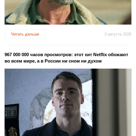
Читать дальше
3 августа 2026
967 000 000 часов просмотров: этот хит Netflix обожают
во всем мире, а в России ни сном ни духом