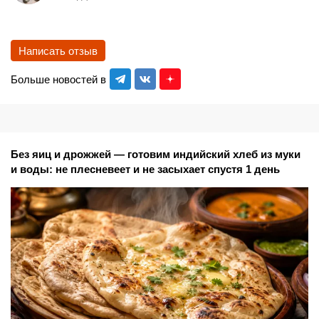
Написать отзыв
Больше новостей в
Без яиц и дрожжей — готовим индийский хлеб из муки
и воды: не плесневеет и не засыхает спустя 1 день