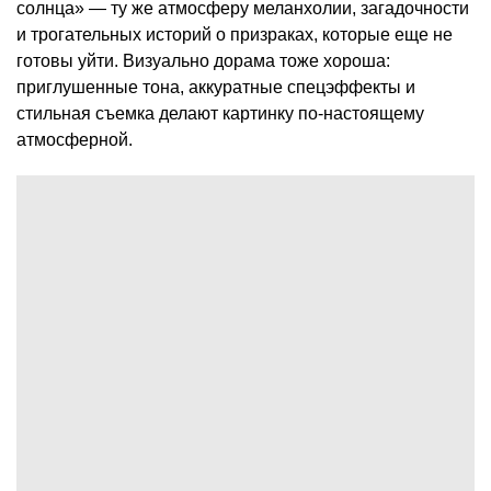
солнца» — ту же атмосферу меланхолии, загадочности
и трогательных историй о призраках, которые еще не
готовы уйти. Визуально дорама тоже хороша:
приглушенные тона, аккуратные спецэффекты и
стильная съемка делают картинку по-настоящему
атмосферной.