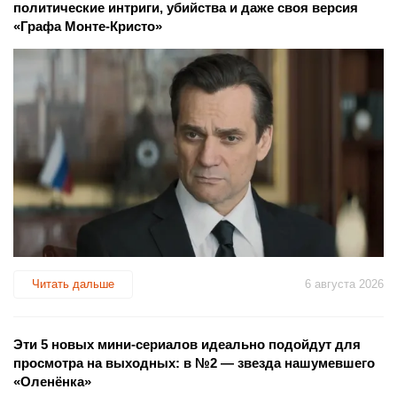
политические интриги, убийства и даже своя версия
«Графа Монте-Кристо»
Читать дальше
6 августа 2026
Эти 5 новых мини-сериалов идеально подойдут для
просмотра на выходных: в №2 — звезда нашумевшего
«Оленёнка»