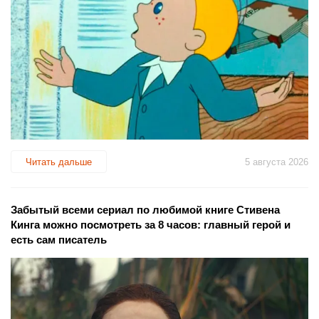
Читать дальше
5 августа 2026
Забытый всеми сериал по любимой книге Стивена
Кинга можно посмотреть за 8 часов: главный герой и
есть сам писатель