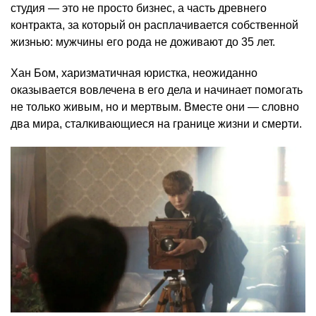
студия — это не просто бизнес, а часть древнего
контракта, за который он расплачивается собственной
жизнью: мужчины его рода не доживают до 35 лет.
Хан Бом, харизматичная юристка, неожиданно
оказывается вовлечена в его дела и начинает помогать
не только живым, но и мертвым. Вместе они — словно
два мира, сталкивающиеся на границе жизни и смерти.