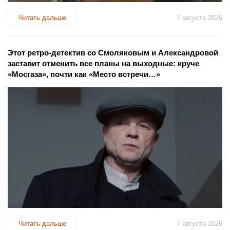
Читать дальше
7 августа 2026
Этот ретро-детектив со Смоляковым и Александровой
заставит отменить все планы на выходные: круче
«Мосгаза», почти как «Место встречи…»
Читать дальше
7 августа 2026