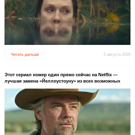
Читать дальше
5 августа 2026
Этот сериал номер один прямо сейчас на Netflix —
лучшая замена «Йеллоустоуну» из всех возможных