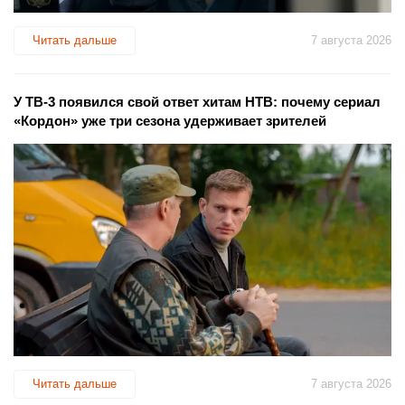
Читать дальше
7 августа 2026
У ТВ-3 появился свой ответ хитам НТВ: почему сериал
«Кордон» уже три сезона удерживает зрителей
Читать дальше
7 августа 2026