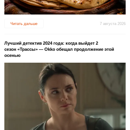
Читать дальше
7 августа 2026
Лучший детектив 2024 года: когда выйдет 2
сезон «Трассы» — Okko обещал продолжение этой
осенью