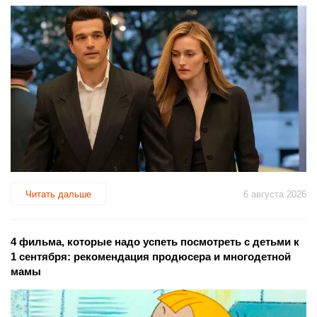
Читать дальше
6 августа 2026
4 фильма, которые надо успеть посмотреть с детьми к
1 сентября: рекомендация продюсера и многодетной
мамы