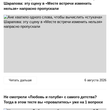
Шарапова: эту сцену в «Месте встречи изменить
нельзя» напрасно пропускали
Читать дальше
6 августа 2026
Не смотрели «Любовь и голуби» с самого детства?
Тогда в этом тесте вы «провалитесь» уже на 1 вопросе