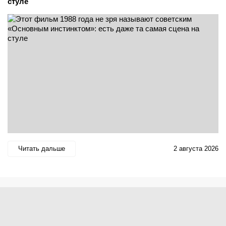
стуле
Читать дальше
2 августа 2026