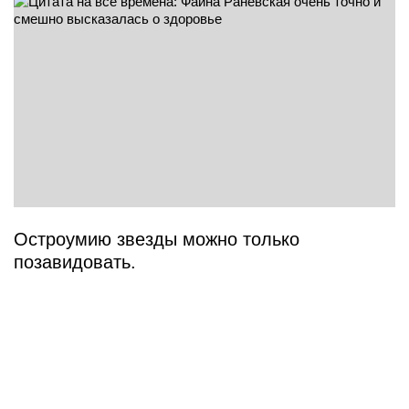
Остроумию звезды можно только
позавидовать.