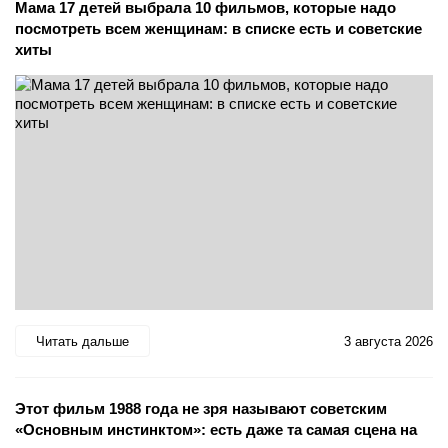
Мама 17 детей выбрала 10 фильмов, которые надо
посмотреть всем женщинам: в списке есть и советские
хиты
Читать дальше
3 августа 2026
Этот фильм 1988 года не зря называют советским
«Основным инстинктом»: есть даже та самая сцена на