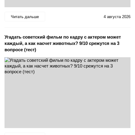
Читать дальше
4 августа 2026
Угадать советский фильм по кадру с актером может
каждый, а как насчет животных? 9/10 срежутся на 3
вопросе (тест)