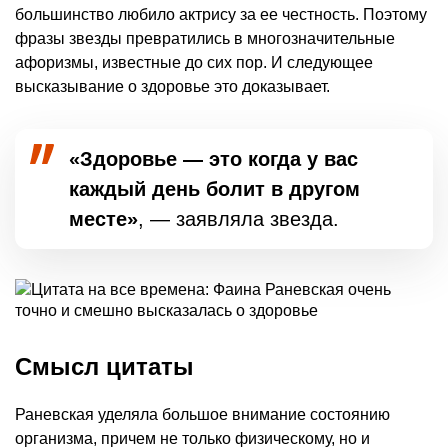
большинство любило актрису за ее честность. Поэтому
фразы звезды превратились в многозначительные
афоризмы, известные до сих пор. И следующее
высказывание о здоровье это доказывает.
«Здоровье — это когда у вас
каждый день болит в другом
месте»
, — заявляла звезда.
Смысл цитаты
Раневская уделяла большое внимание состоянию
организма, причем не только физическому, но и