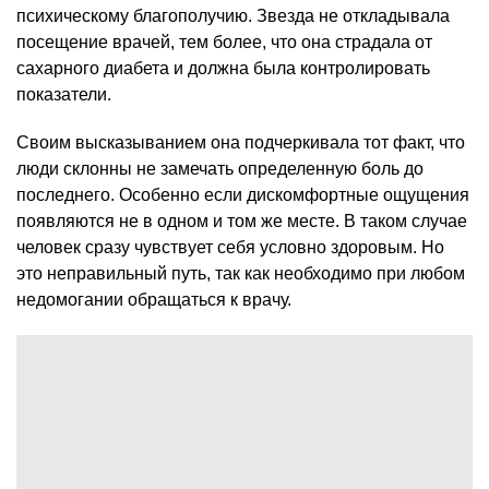
психическому благополучию. Звезда не откладывала
посещение врачей, тем более, что она страдала от
сахарного диабета и должна была контролировать
показатели.
Своим высказыванием она подчеркивала тот факт, что
люди склонны не замечать определенную боль до
последнего. Особенно если дискомфортные ощущения
появляются не в одном и том же месте. В таком случае
человек сразу чувствует себя условно здоровым. Но
это неправильный путь, так как необходимо при любом
недомогании обращаться к врачу.