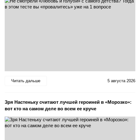
Читать дальше
5 августа 2026
Зря Настеньку считают лучшей героиней в «Морозко»:
вот кто на самом деле во всем ее круче