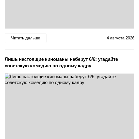
Читать дальше
4 августа 2026
Лишь настоящие киноманы наберут 6/6: угадайте
советскую комедию по одному кадру