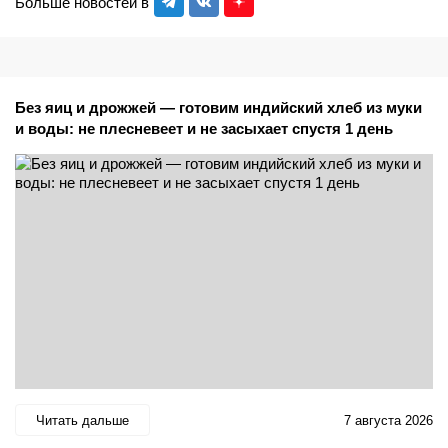
Больше новостей в
Без яиц и дрожжей — готовим индийский хлеб из муки
и воды: не плесневеет и не засыхает спустя 1 день
Читать дальше
7 августа 2026