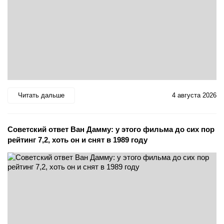
Читать дальше
4 августа 2026
Советский ответ Ван Дамму: у этого фильма до сих пор
рейтинг 7,2, хоть он и снят в 1989 году