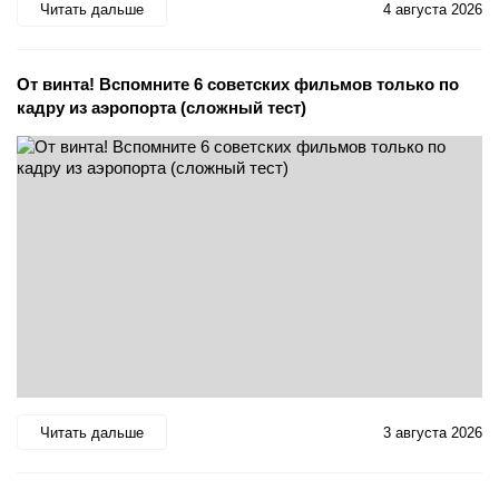
Читать дальше
4 августа 2026
От винта! Вспомните 6 советских фильмов только по
кадру из аэропорта (сложный тест)
Читать дальше
3 августа 2026