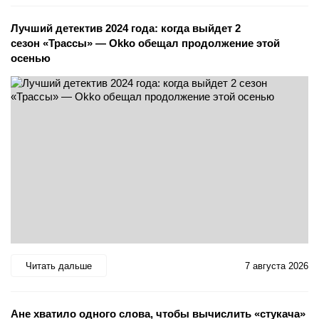
Лучший детектив 2024 года: когда выйдет 2
сезон «Трассы» — Okko обещал продолжение этой
осенью
Читать дальше
7 августа 2026
Ане хватило одного слова, чтобы вычислить «стукача»