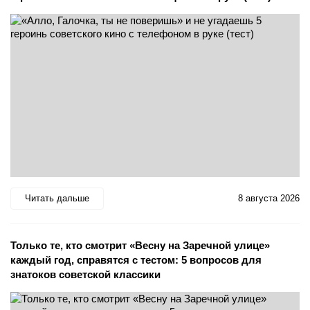
Читать дальше
8 августа 2026
Только те, кто смотрит «Весну на Заречной улице»
каждый год, справятся с тестом: 5 вопросов для
знатоков советской классики