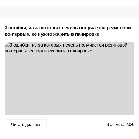
3 ошибки, из-за которых печень получается резиновой:
во-первых, ее нужно жарить в панировке
Читать дальше
8 августа 2026