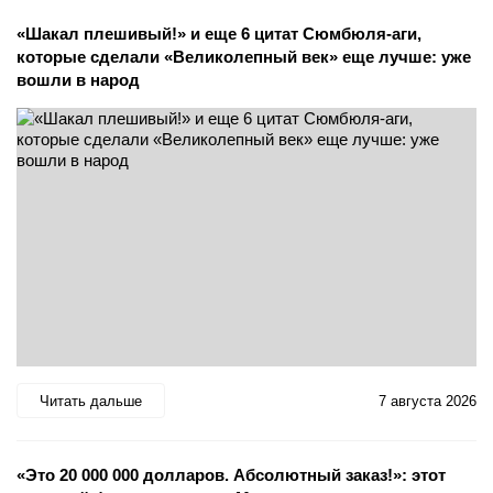
«Шакал плешивый!» и еще 6 цитат Сюмбюля-аги,
которые сделали «Великолепный век» еще лучше: уже
вошли в народ
Читать дальше
7 августа 2026
«Это 20 000 000 долларов. Абсолютный заказ!»: этот