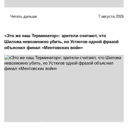
Читать дальше
7 августа 2026
«Это же наш Терминатор»: зрители считают, что
Шилова невозможно убить, но Устюгов одной фразой
объяснил финал «Ментовских войн»