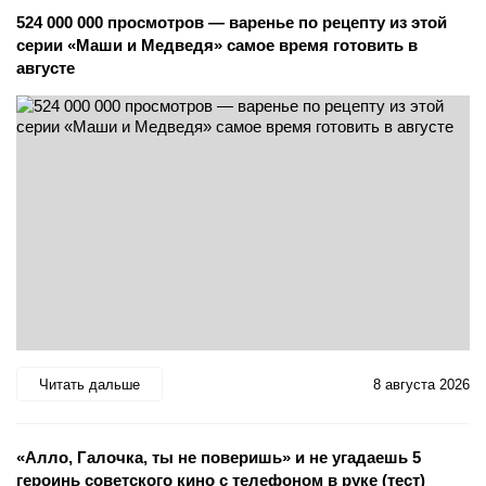
524 000 000 просмотров — варенье по рецепту из этой
серии «Маши и Медведя» самое время готовить в
августе
Читать дальше
8 августа 2026
«Алло, Галочка, ты не поверишь» и не угадаешь 5
героинь советского кино с телефоном в руке (тест)