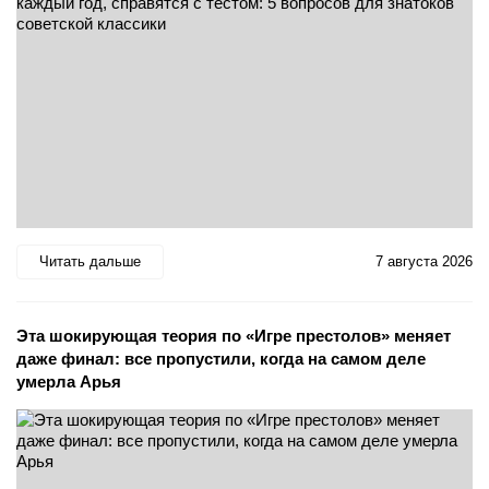
Читать дальше
7 августа 2026
Эта шокирующая теория по «Игре престолов» меняет
даже финал: все пропустили, когда на самом деле
умерла Арья