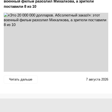
военный фильм разозлил Михалкова, а зрители
поставили 8 из 10
Читать дальше
7 августа 2026