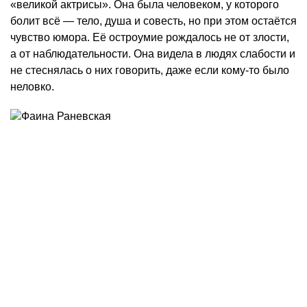
«великой актрисы». Она была человеком, у которого
болит всё — тело, душа и совесть, но при этом остаётся
чувство юмора. Её остроумие рождалось не от злости,
а от наблюдательности. Она видела в людях слабости и
не стеснялась о них говорить, даже если кому-то было
неловко.