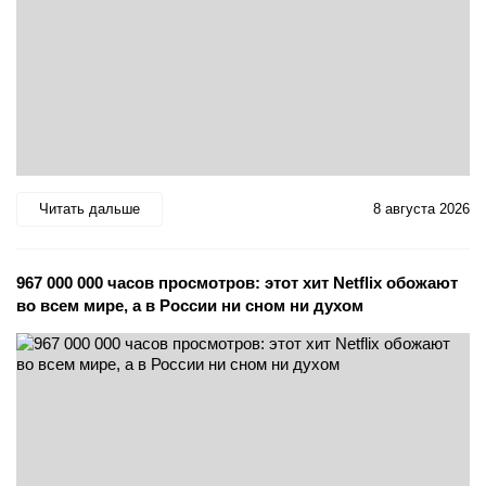
Читать дальше
8 августа 2026
967 000 000 часов просмотров: этот хит Netflix обожают
во всем мире, а в России ни сном ни духом