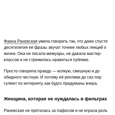
Фаина Раневская
умела говорить так, что даже спустя
десятилетия её фразы звучат точнее любых лекций о
жизни. Она не писала мемуары, не давала мастер-
классов и не стремилась нравиться публике.
Просто говорила правду — колкую, смешную и до
обидного честную. И потому её реплики до сих пор
гуляют по интернету, как будто придуманы вчера.
Женщина, которая не нуждалась в фильтрах
Раневская не пряталась за пафосом и не играла роль