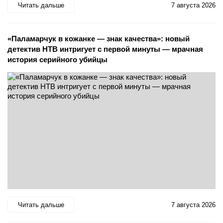
Читать дальше
7 августа 2026
«Паламарчук в кожанке — знак качества»: новый
детектив НТВ интригует с первой минуты — мрачная
история серийного убийцы
Читать дальше
7 августа 2026