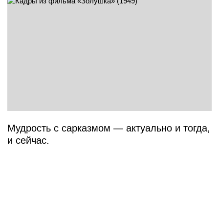
Мудрость с сарказмом — актуально и тогда,
и сейчас.