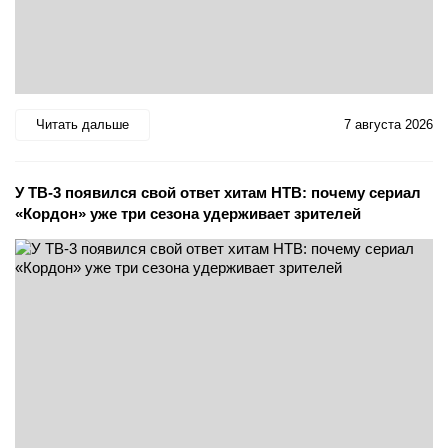
Читать дальше
7 августа 2026
У ТВ-3 появился свой ответ хитам НТВ: почему сериал
«Кордон» уже три сезона удерживает зрителей