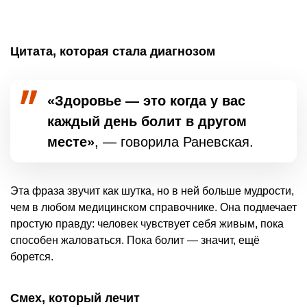
Цитата, которая стала диагнозом
«Здоровье — это когда у вас
каждый день болит в другом
месте»
, — говорила Раневская.
Эта фраза звучит как шутка, но в ней больше мудрости,
чем в любом медицинском справочнике. Она подмечает
простую правду: человек чувствует себя живым, пока
способен жаловаться. Пока болит — значит, ещё
борется.
Смех, который лечит