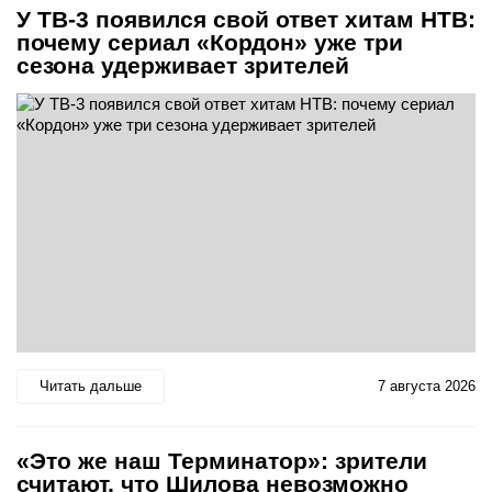
У ТВ-3 появился свой ответ хитам НТВ:
почему сериал «Кордон» уже три
сезона удерживает зрителей
Читать дальше
7 августа 2026
«Это же наш Терминатор»: зрители
считают, что Шилова невозможно