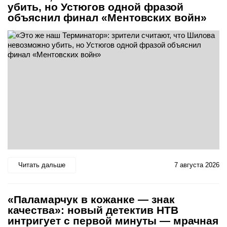
убить, но Устюгов одной фразой
объяснил финал «Ментовских войн»
Читать дальше
7 августа 2026
«Паламарчук в кожанке — знак
качества»: новый детектив НТВ
интригует с первой минуты — мрачная