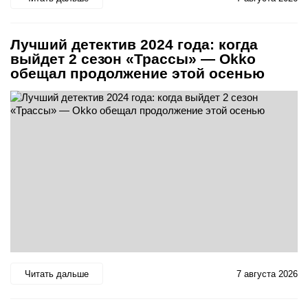
Лучший детектив 2024 года: когда
выйдет 2 сезон «Трассы» — Okko
обещал продолжение этой осенью
Читать дальше
7 августа 2026