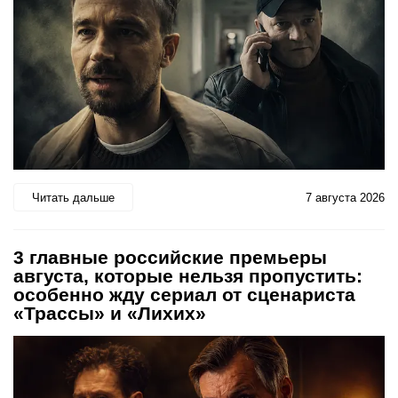
Читать дальше
7 августа 2026
3 главные российские премьеры
августа, которые нельзя пропустить:
особенно жду сериал от сценариста
«Трассы» и «Лихих»