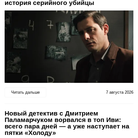
история серийного убийцы
Читать дальше
7 августа 2026
Новый детектив с Дмитрием
Паламарчуком ворвался в топ Иви:
всего пара дней — а уже наступает на
пятки «Холоду»