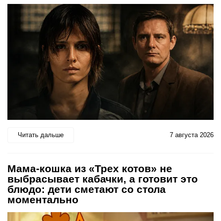
Читать дальше
7 августа 2026
Мама-кошка из «Трех котов» не
выбрасывает кабачки, а готовит это
блюдо: дети сметают со стола
моментально