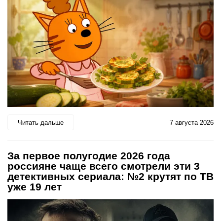
Читать дальше
7 августа 2026
За первое полугодие 2026 года
россияне чаще всего смотрели эти 3
детективных сериала: №2 крутят по ТВ
уже 19 лет