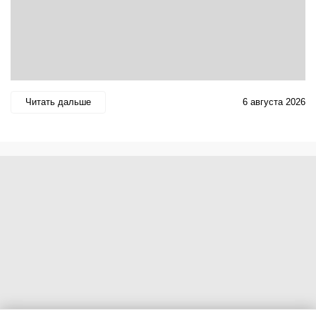
Читать дальше
6 августа 2026