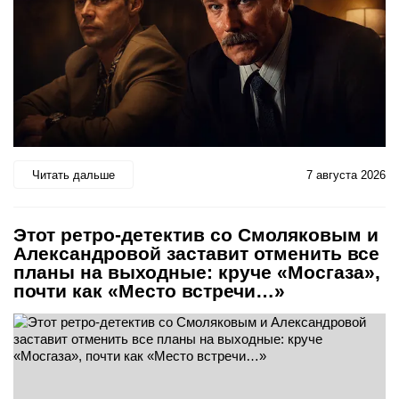
Читать дальше
7 августа 2026
Этот ретро-детектив со Смоляковым и
Александровой заставит отменить все
планы на выходные: круче «Мосгаза»,
почти как «Место встречи…»