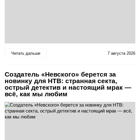
Читать дальше
7 августа 2026
Создатель «Невского» берется за
новинку для НТВ: странная секта,
острый детектив и настоящий мрак —
всё, как мы любим