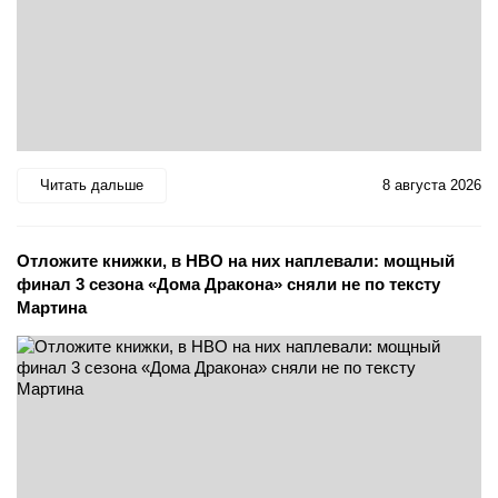
Читать дальше
8 августа 2026
Отложите книжки, в HBO на них наплевали: мощный
финал 3 сезона «Дома Дракона» сняли не по тексту
Мартина