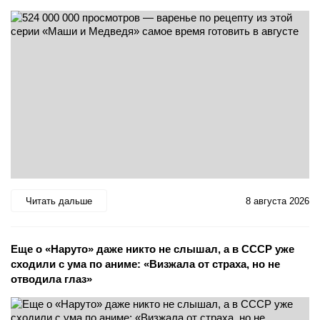
Читать дальше
8 августа 2026
Еще о «Наруто» даже никто не слышал, а в СССР уже
сходили с ума по аниме: «Визжала от страха, но не
отводила глаз»