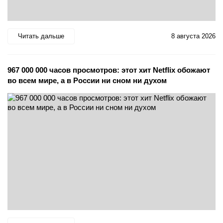
Читать дальше
8 августа 2026
967 000 000 часов просмотров: этот хит Netflix обожают
во всем мире, а в России ни сном ни духом