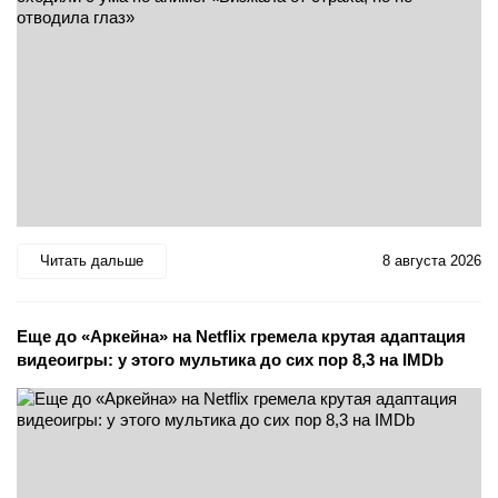
Читать дальше
8 августа 2026
Еще до «Аркейна» на Netflix гремела крутая адаптация
видеоигры: у этого мультика до сих пор 8,3 на IMDb