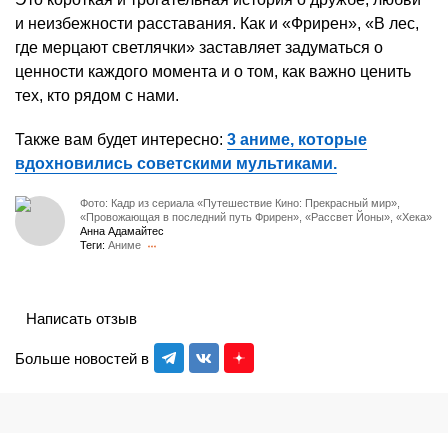
и неизбежности расставания. Как и «Фрирен», «В лес,
где мерцают светлячки» заставляет задуматься о
ценности каждого момента и о том, как важно ценить
тех, кто рядом с нами.
Также вам будет интересно:
3 аниме, которые
вдохновились советскими мультиками.
Фото: Кадр из сериала «Путешествие Кино: Прекрасный мир»,
«Провожающая в последний путь Фрирен», «Рассвет Йоны», «Хека»
Анна Адамайтес
Теги:
Аниме
Написать отзыв
Больше новостей в