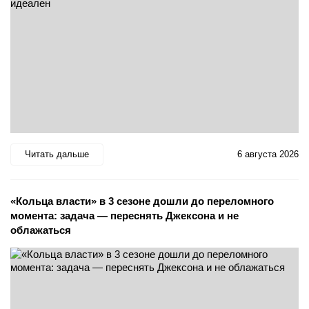
Читать дальше
6 августа 2026
«Кольца власти» в 3 сезоне дошли до переломного
момента: задача — переснять Джексона и не
облажаться