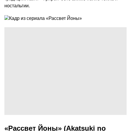
ностальгии.
«Рассвет Йоны» (Akatsuki no