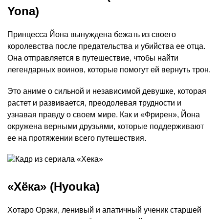
Yona)
Принцесса Йона вынуждена бежать из своего
королевства после предательства и убийства ее отца.
Она отправляется в путешествие, чтобы найти
легендарных воинов, которые помогут ей вернуть трон.
Это аниме о сильной и независимой девушке, которая
растет и развивается, преодолевая трудности и
узнавая правду о своем мире. Как и «Фрирен», Йона
окружена верными друзьями, которые поддерживают
ее на протяжении всего путешествия.
«Хёка» (Hyouka)
Хотаро Орэки, ленивый и апатичный ученик старшей