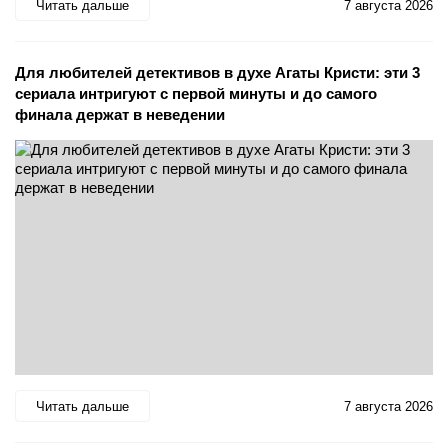
Читать дальше
7 августа 2026
Для любителей детективов в духе Агаты Кристи: эти 3
сериала интригуют с первой минуты и до самого
финала держат в неведении
Читать дальше
7 августа 2026