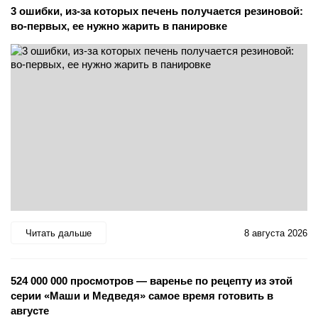
3 ошибки, из-за которых печень получается резиновой:
во-первых, ее нужно жарить в панировке
Читать дальше
8 августа 2026
524 000 000 просмотров — варенье по рецепту из этой
серии «Маши и Медведя» самое время готовить в
августе