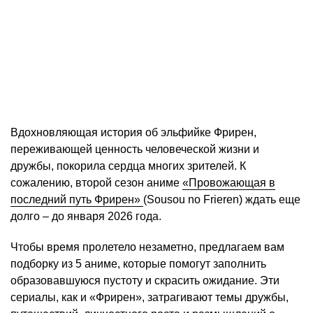
Вдохновляющая история об эльфийке Фрирен,
переживающей ценность человеческой жизни и
дружбы, покорила сердца многих зрителей. К
сожалению, второй сезон аниме
«Провожающая в
последний путь Фрирен»
(Sousou no Frieren) ждать еще
долго – до января 2026 года.
Чтобы время пролетело незаметно, предлагаем вам
подборку из 5 аниме, которые помогут заполнить
образовавшуюся пустоту и скрасить ожидание. Эти
сериалы, как и «Фрирен», затрагивают темы дружбы,