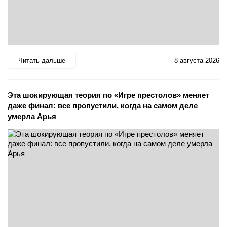
Читать дальше
8 августа 2026
Эта шокирующая теория по «Игре престолов» меняет
даже финал: все пропустили, когда на самом деле
умерла Арья