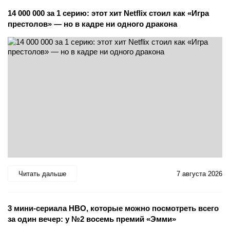
14 000 000 за 1 серию: этот хит Netflix стоил как «Игра
престолов» — но в кадре ни одного дракона
Читать дальше
7 августа 2026
3 мини-сериала HBO, которые можно посмотреть всего
за один вечер: у №2 восемь премий «Эмми»