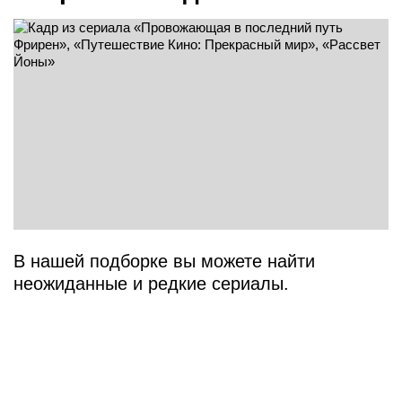
В нашей подборке вы можете найти
неожиданные и редкие сериалы.