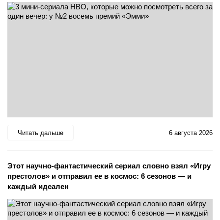
Читать дальше
6 августа 2026
Этот научно-фантастический сериал словно взял «Игру
престолов» и отправил ее в космос: 6 сезонов — и
каждый идеален