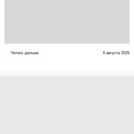
Читать дальше
6 августа 2026