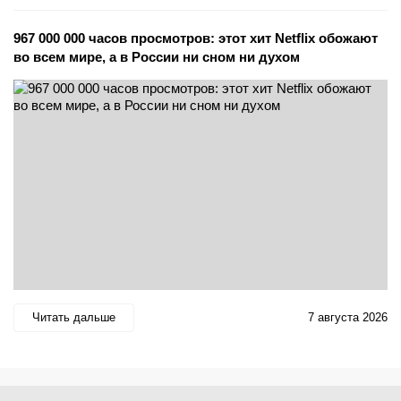
967 000 000 часов просмотров: этот хит Netflix обожают
во всем мире, а в России ни сном ни духом
Читать дальше
7 августа 2026