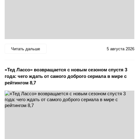
Читать дальше
5 августа 2026
«Тед Лассо» возвращается с новым сезоном спустя 3
года: чего ждать от самого доброго сериала в мире с
рейтингом 8,7