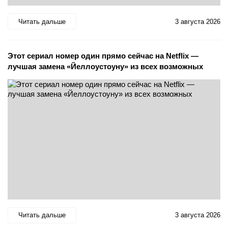
Читать дальше
3 августа 2026
Этот сериал номер один прямо сейчас на Netflix —
лучшая замена «Йеллоустоуну» из всех возможных
Читать дальше
3 августа 2026