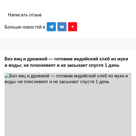
Написать отзыв
Больше новостей в
Без яиц и дрожжей — готовим индийский хлеб из муки
и воды: не плесневеет и не засыхает спустя 1 день