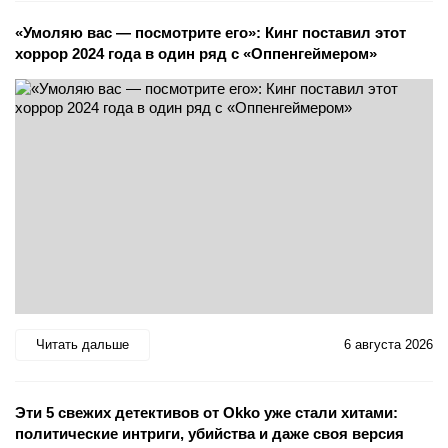
«Умоляю вас — посмотрите его»: Кинг поставил этот
хоррор 2024 года в один ряд с «Оппенгеймером»
Читать дальше
6 августа 2026
Эти 5 свежих детективов от Okko уже стали хитами:
политические интриги, убийства и даже своя версия