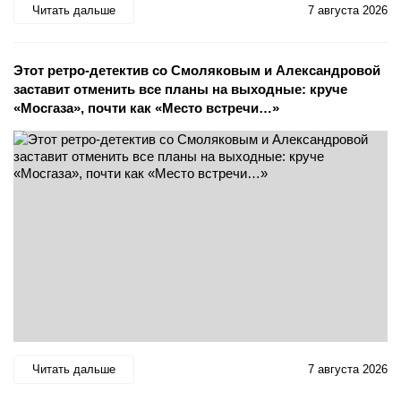
Читать дальше
7 августа 2026
Этот ретро-детектив со Смоляковым и Александровой
заставит отменить все планы на выходные: круче
«Мосгаза», почти как «Место встречи…»
Читать дальше
7 августа 2026