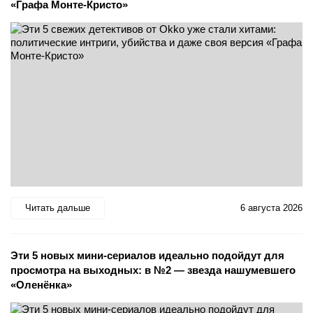
«Графа Монте-Кристо»
Читать дальше
6 августа 2026
Эти 5 новых мини-сериалов идеально подойдут для
просмотра на выходных: в №2 — звезда нашумевшего
«Оленёнка»