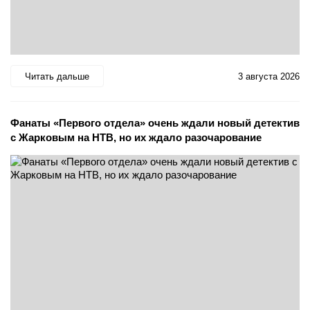
Читать дальше
3 августа 2026
Фанаты «Первого отдела» очень ждали новый детектив
с Жарковым на НТВ, но их ждало разочарование