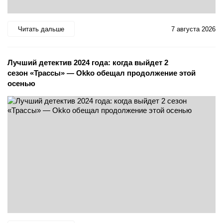
Читать дальше
7 августа 2026
Лучший детектив 2024 года: когда выйдет 2
сезон «Трассы» — Okko обещал продолжение этой
осенью