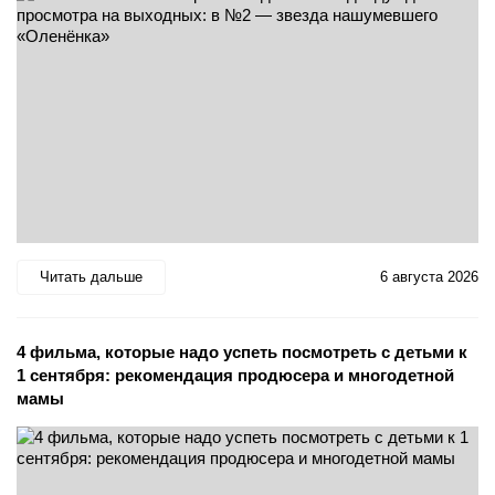
Читать дальше
6 августа 2026
4 фильма, которые надо успеть посмотреть с детьми к
1 сентября: рекомендация продюсера и многодетной
мамы