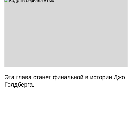
Эта глава станет финальной в истории Джо
Голдберга.