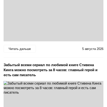
Читать дальше
5 августа 2026
Забытый всеми сериал по любимой книге Стивена
Кинга можно посмотреть за 8 часов: главный герой и
есть сам писатель