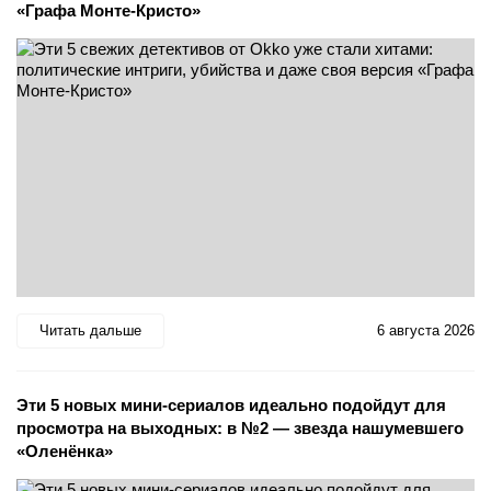
«Графа Монте-Кристо»
Читать дальше
6 августа 2026
Эти 5 новых мини-сериалов идеально подойдут для
просмотра на выходных: в №2 — звезда нашумевшего
«Оленёнка»