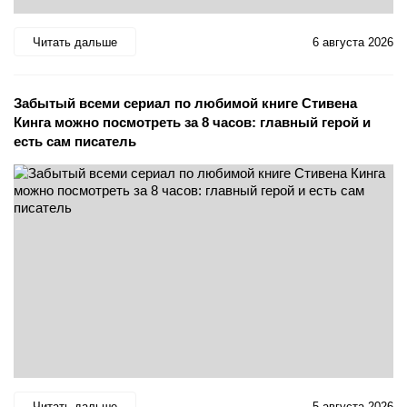
Читать дальше
6 августа 2026
Забытый всеми сериал по любимой книге Стивена
Кинга можно посмотреть за 8 часов: главный герой и
есть сам писатель
Читать дальше
5 августа 2026