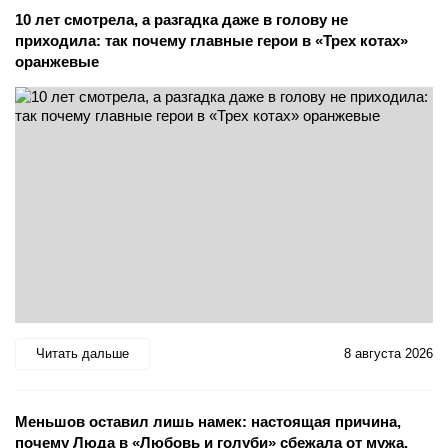
10 лет смотрела, а разгадка даже в голову не
приходила: так почему главные герои в «Трех котах»
оранжевые
Читать дальше
8 августа 2026
Меньшов оставил лишь намек: настоящая причина,
почему Люда в «Любовь и голуби» сбежала от мужа,