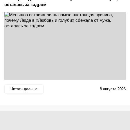
осталась за кадром
Читать дальше
8 августа 2026