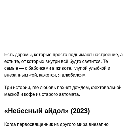
Есть дорамы, которые просто поднимают настроение, а
есть те, от которых внутри всё будто светится. Те
самые — с бабочками в животе, глупой улыбкой и
внезапным «ой, кажется, я влюбился».
Три истории, где любовь пахнет дождём, фехтовальной
маской и кофе из старого автомата.
«Небесный айдол» (2023)
Когда первосвященник из другого мира внезапно