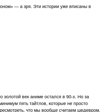
оном» — а зря. Эти истории уже вписаны в
о золотой век аниме остался в 90-х. Но за
минимум пять тайтлов, которые не просто
ресмотреть, что мы вообще считаем шедевром.