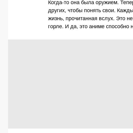
Когда-то она была оружием. Тепе
других, чтобы понять свои. Кажд
жизнь, прочитанная вслух. Это не
горле. И да, это аниме способно 