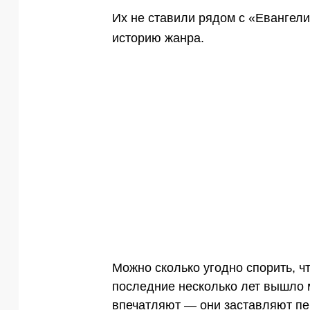
Их не ставили рядом с «Евангели
историю жанра.
Можно сколько угодно спорить, чт
последние несколько лет вышло 
впечатляют — они заставляют пе