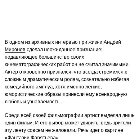
В одном из архивных интервью при жизни
Андрей
Миронов
сделал неожиданное признание:
подавляющее большинство своих
кинематографических работ он не считал значимыми.
Актер откровенно признался, что всегда стремился к
сложным драматическим ролям, сознательно избегая
комедийного амплуа, хотя именно легкие,
юмористические образы принесли ему всенародную
любовь и узнаваемость.
Среди всей своей фильмографии артист выделял лишь
один фильм. И его выбор может удивить, ведь зрители
эту ленту совсем не жаловали. Речь идет о картине
«Фантазии Фарятьева»
.