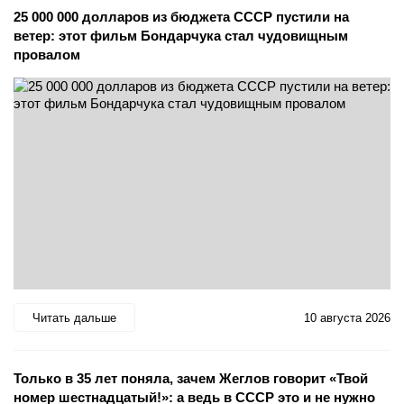
25 000 000 долларов из бюджета СССР пустили на
ветер: этот фильм Бондарчука стал чудовищным
провалом
Читать дальше
10 августа 2026
Только в 35 лет поняла, зачем Жеглов говорит «Твой
номер шестнадцатый!»: а ведь в СССР это и не нужно