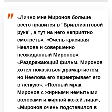
«Лично мне Миронов больше
всего нравится в "Бриллиантовой
руке", а тут на него неприятно
смотреть», «Очень красивая
Неелова и совершенно
неожиданный Миронов»,
«Раздражающий фильм. Миронов
хотел показаться драмартистом,
но Неелова его переигрывает его
в легкую», «Полный мрак.
Миронов с жирными немытыми
волосами и жирной кожей лица»,
«Миронов очень подставился в