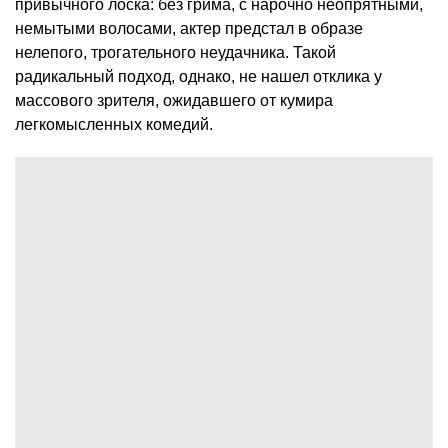
привычного лоска: без грима, с нарочно неопрятными,
немытыми волосами, актер предстал в образе
нелепого, трогательного неудачника. Такой
радикальный подход, однако, не нашел отклика у
массового зрителя, ожидавшего от кумира
легкомысленных комедий.