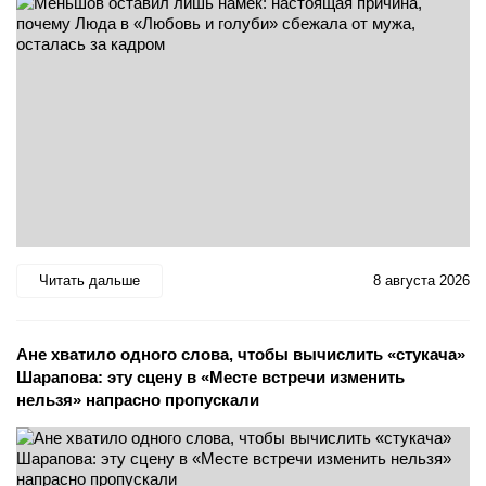
Читать дальше
8 августа 2026
Ане хватило одного слова, чтобы вычислить «стукача»
Шарапова: эту сцену в «Месте встречи изменить
нельзя» напрасно пропускали