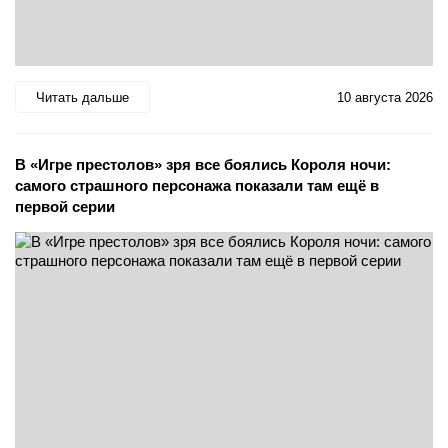
Читать дальше
10 августа 2026
В «Игре престолов» зря все боялись Короля ночи:
самого страшного персонажа показали там ещё в
первой серии