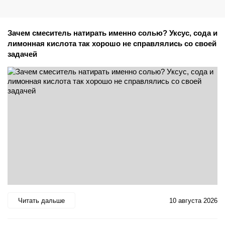
Зачем смеситель натирать именно солью? Уксус, сода и
лимонная кислота так хорошо не справлялись со своей
задачей
Читать дальше
10 августа 2026