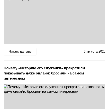
Читать дальше
6 августа 2026
Почему «Историю его служанки» прекратили
показывать даже онлайн: бросили на самом
интересном