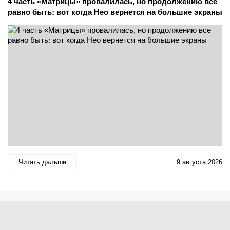
4 часть «Матрицы» провалилась, но продолжению все
равно быть: вот когда Нео вернется на большие экраны
Читать дальше
9 августа 2026