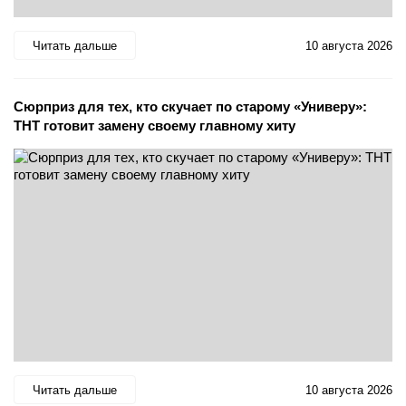
Читать дальше
10 августа 2026
Сюрприз для тех, кто скучает по старому «Универу»:
ТНТ готовит замену своему главному хиту
Читать дальше
10 августа 2026