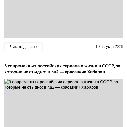
Читать дальше
10 августа 2026
3 современных российских сериала о жизни в СССР, за
которые не стыдно: в №2 — красавчик Хабаров