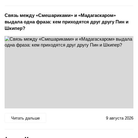
Связь между «Смешариками» и «Мадагаскаром»
выдала одна фраза: кем приходятся друг другу Пин и
Шкипер?
Читать дальше
9 августа 2026