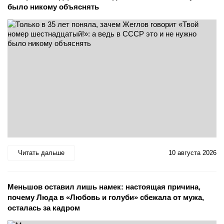
было никому объяснять
Читать дальше
10 августа 2026
Меньшов оставил лишь намек: настоящая причина,
почему Люда в «Любовь и голуби» сбежала от мужа,
осталась за кадром