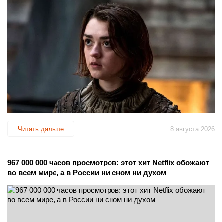
Читать дальше
8 августа 2026
967 000 000 часов просмотров: этот хит Netflix обожают
во всем мире, а в России ни сном ни духом