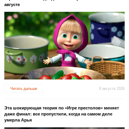
августе
Читать дальше
8 августа 2026
Эта шокирующая теория по «Игре престолов» меняет
даже финал: все пропустили, когда на самом деле
умерла Арья