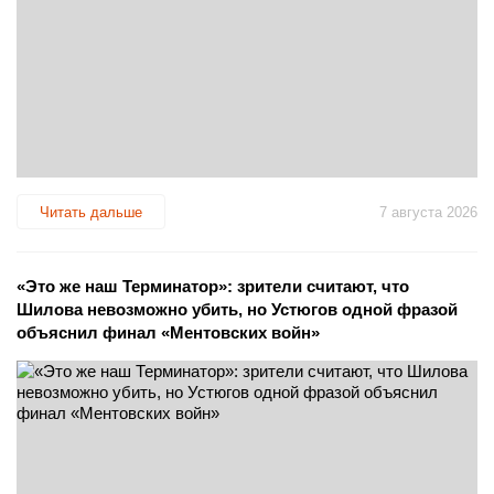
Читать дальше
7 августа 2026
«Это же наш Терминатор»: зрители считают, что
Шилова невозможно убить, но Устюгов одной фразой
объяснил финал «Ментовских войн»