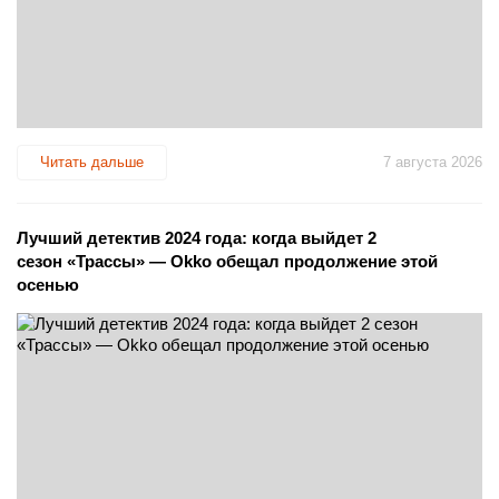
Читать дальше
7 августа 2026
Лучший детектив 2024 года: когда выйдет 2
сезон «Трассы» — Okko обещал продолжение этой
осенью