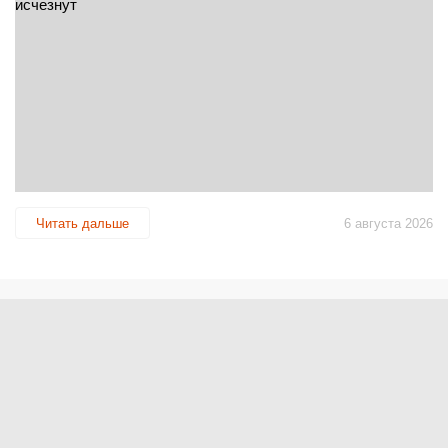
Читать дальше
6 августа 2026