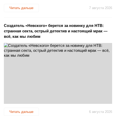
Читать дальше
7 августа 2026
Создатель «Невского» берется за новинку для НТВ:
странная секта, острый детектив и настоящий мрак —
всё, как мы любим
Читать дальше
6 августа 2026