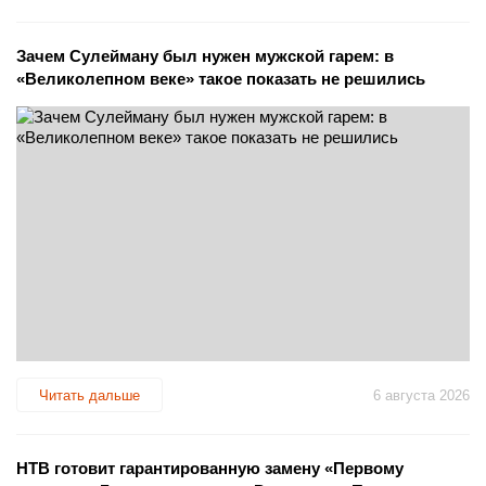
Зачем Сулейману был нужен мужской гарем: в
«Великолепном веке» такое показать не решились
Читать дальше
6 августа 2026
НТВ готовит гарантированную замену «Первому