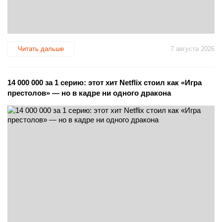
Читать дальше
7 августа 2026
14 000 000 за 1 серию: этот хит Netflix стоил как «Игра
престолов» — но в кадре ни одного дракона