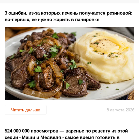
3 ошибки, из-за которых печень получается резиновой:
во-первых, ее нужно жарить в панировке
Читать дальше
8 августа 2026
524 000 000 просмотров — варенье по рецепту из этой
серии «Маши и Медведя» самое время готовить в