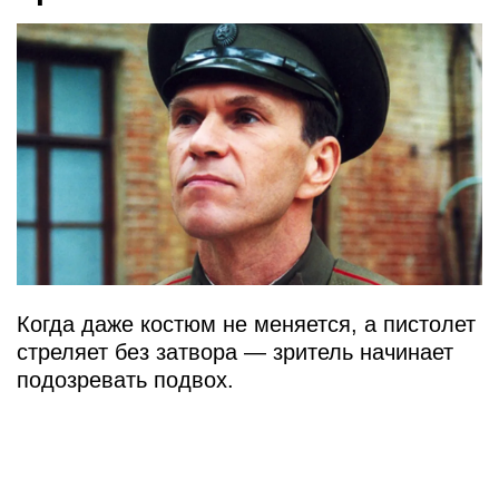
Когда даже костюм не меняется, а пистолет
стреляет без затвора — зритель начинает
подозревать подвох.