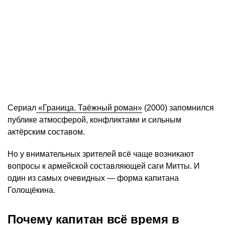
Сериал
«Граница. Таёжный роман»
(2000) запомнился
публике атмосферой, конфликтами и сильным
актёрским составом.
Но у внимательных зрителей всё чаще возникают
вопросы к армейской составляющей саги Митты. И
один из самых очевидных — форма капитана
Голощёкина.
Почему капитан всё время в