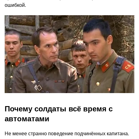
ошибкой.
Почему солдаты всё время с
автоматами
Не менее странно поведение подчинённых капитана.