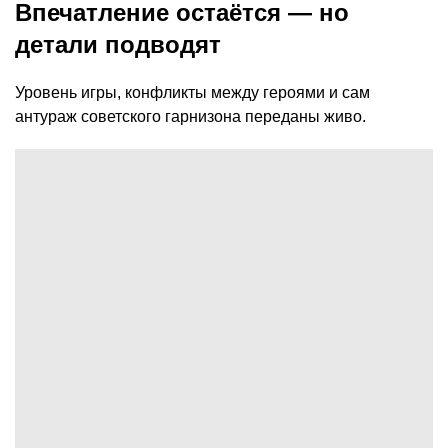
Впечатление остаётся — но
детали подводят
Уровень игры, конфликты между героями и сам
антураж советского гарнизона переданы живо.