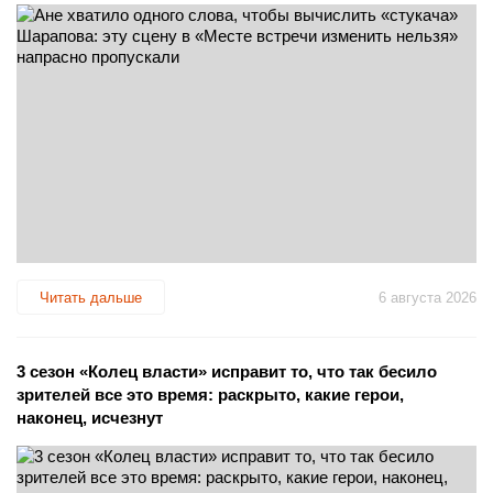
Читать дальше
6 августа 2026
3 сезон «Колец власти» исправит то, что так бесило
зрителей все это время: раскрыто, какие герои,
наконец, исчезнут