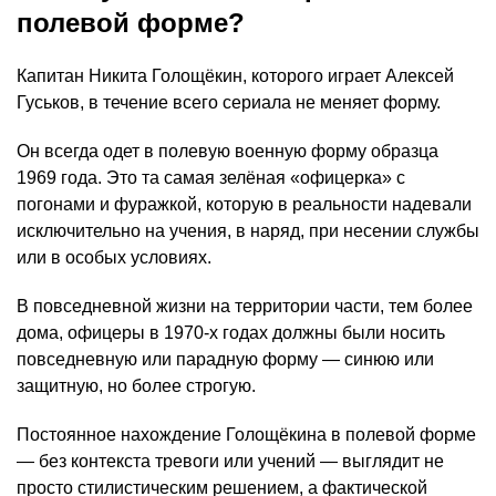
полевой форме?
Капитан Никита Голощёкин, которого играет Алексей
Гуськов, в течение всего сериала не меняет форму.
Он всегда одет в полевую военную форму образца
1969 года. Это та самая зелёная «офицерка» с
погонами и фуражкой, которую в реальности надевали
исключительно на учения, в наряд, при несении службы
или в особых условиях.
В повседневной жизни на территории части, тем более
дома, офицеры в 1970-х годах должны были носить
повседневную или парадную форму — синюю или
защитную, но более строгую.
Постоянное нахождение Голощёкина в полевой форме
— без контекста тревоги или учений — выглядит не
просто стилистическим решением, а фактической