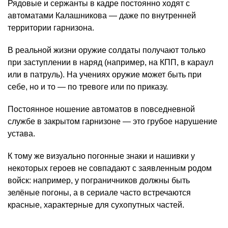
Рядовые и сержанты в кадре постоянно ходят с
автоматами Калашникова — даже по внутренней
территории гарнизона.
В реальной жизни оружие солдаты получают только
при заступлении в наряд (например, на КПП, в караул
или в патруль). На учениях оружие может быть при
себе, но и то — по тревоге или по приказу.
Постоянное ношение автоматов в повседневной
службе в закрытом гарнизоне — это грубое нарушение
устава.
К тому же визуально погонные знаки и нашивки у
некоторых героев не совпадают с заявленным родом
войск: например, у пограничников должны быть
зелёные погоны, а в сериале часто встречаются
красные, характерные для сухопутных частей.