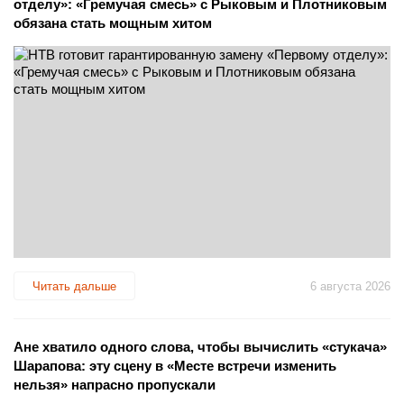
отделу»: «Гремучая смесь» с Рыковым и Плотниковым
обязана стать мощным хитом
Читать дальше
6 августа 2026
Ане хватило одного слова, чтобы вычислить «стукача»
Шарапова: эту сцену в «Месте встречи изменить
нельзя» напрасно пропускали