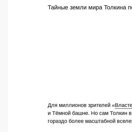
Тайные земли мира Толкина п
Для миллионов зрителей «
Власте
и Тёмной башне. Но сам Толкин 
гораздо более масштабной вселен