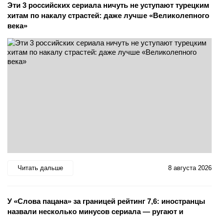
Эти 3 российских сериала ничуть не уступают турецким
хитам по накалу страстей: даже лучше «Великолепного
века»
Читать дальше
8 августа 2026
У «Слова пацана» за границей рейтинг 7,6: иностранцы
назвали несколько минусов сериала — ругают и