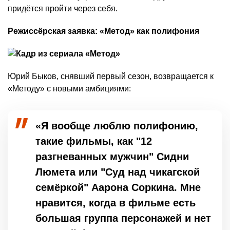
придётся пройти через себя.
Режиссёрская заявка: «Метод» как полифония
Юрий Быков, снявший первый сезон, возвращается к
«Методу» с новыми амбициями:
«Я вообще люблю полифонию,
такие фильмы, как "12
разгневанных мужчин" Сидни
Люмета или "Суд над чикагской
семёркой" Аарона Соркина. Мне
нравится, когда в фильме есть
большая группа персонажей и нет