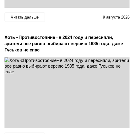
Читать дальше
9 августа 2026
Хоть «Противостояние» в 2024 году и пересняли,
зрители все равно выбирают версию 1985 года: даже
Гуськов не спас