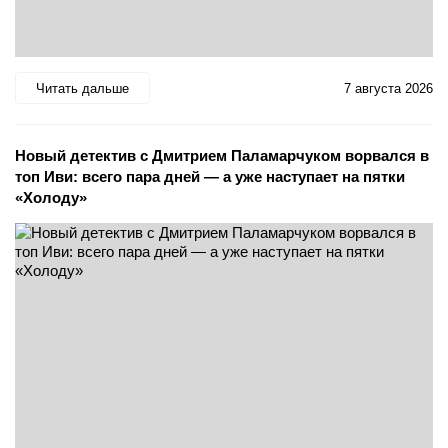
Читать дальше
7 августа 2026
Новый детектив с Дмитрием Паламарчуком ворвался в
топ Иви: всего пара дней — а уже наступает на пятки
«Холоду»