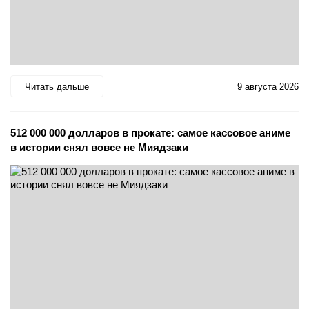
Читать дальше
9 августа 2026
512 000 000 долларов в прокате: самое кассовое аниме
в истории снял вовсе не Миядзаки