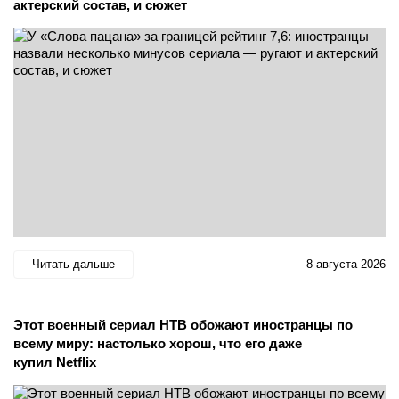
актерский состав, и сюжет
Читать дальше
8 августа 2026
Этот военный сериал НТВ обожают иностранцы по
всему миру: настолько хорош, что его даже
купил Netflix