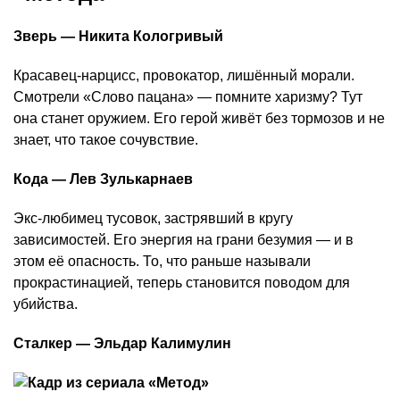
Зверь — Никита Кологривый
Красавец-нарцисс, провокатор, лишённый морали.
Смотрели «Слово пацана» — помните харизму? Тут
она станет оружием. Его герой живёт без тормозов и не
знает, что такое сочувствие.
Кода — Лев Зулькарнаев
Экс-любимец тусовок, застрявший в кругу
зависимостей. Его энергия на грани безумия — и в
этом её опасность. То, что раньше называли
прокрастинацией, теперь становится поводом для
убийства.
Сталкер — Эльдар Калимулин