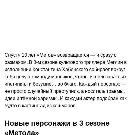
Спустя 10 лет «
Метод
» возвращается — и сразу с
размахом. В 3-м сезоне культового триллера Меглин в
исполнении Константина Хабенского собирает вокруг
себя целую команду маньяков, чтобы использовать их
инстинкты и безумие… во благо. Каждый персонаж —
не просто случайный преступник, а носитель травмы,
идеи и тёмной харизмы. И каждый актёр подобран как
будто в кастинг-ад из кошмаров.
Новые персонажи в 3 сезоне
«Метода»