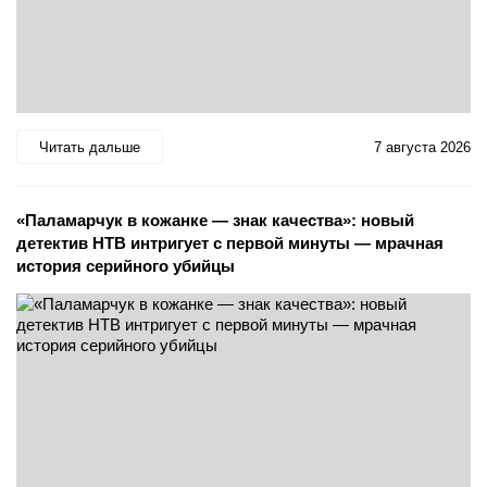
Читать дальше
7 августа 2026
«Паламарчук в кожанке — знак качества»: новый
детектив НТВ интригует с первой минуты — мрачная
история серийного убийцы