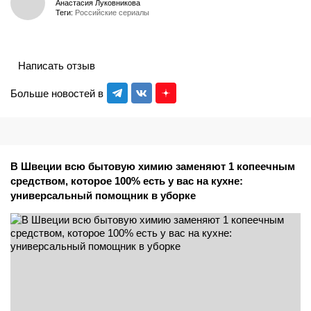
Анастасия Луковникова
Теги:
Российские сериалы
Написать отзыв
Больше новостей в
В Швеции всю бытовую химию заменяют 1 копеечным
средством, которое 100% есть у вас на кухне:
универсальный помощник в уборке