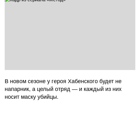
В новом сезоне у героя Хабенского будет не
напарник, а целый отряд — и каждый из них
носит маску убийцы.