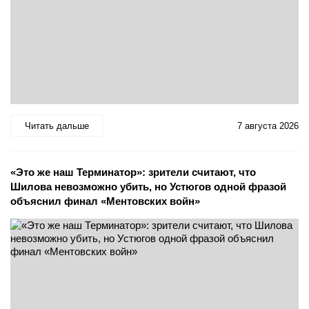
Читать дальше
7 августа 2026
«Это же наш Терминатор»: зрители считают, что
Шилова невозможно убить, но Устюгов одной фразой
объяснил финал «Ментовских войн»