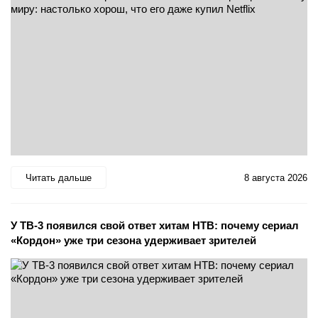
Читать дальше
8 августа 2026
У ТВ-3 появился свой ответ хитам НТВ: почему сериал
«Кордон» уже три сезона удерживает зрителей