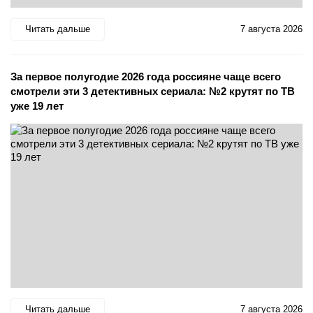
Читать дальше
7 августа 2026
За первое полугодие 2026 года россияне чаще всего
смотрели эти 3 детективных сериала: №2 крутят по ТВ
уже 19 лет
Читать дальше
7 августа 2026