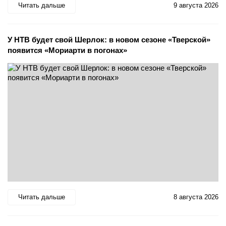
Читать дальше
9 августа 2026
У НТВ будет свой Шерлок: в новом сезоне «Тверской»
появится «Мориарти в погонах»
Читать дальше
8 августа 2026