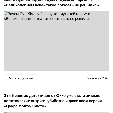
«Великолепном веке» такое показать не решились
Читать дальше
6 августа 2026
Эти 5 свежих детективов от Okko уже стали хитами:
политические интриги, убийства и даже своя версия
«Графа Монте-Кристо»