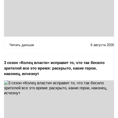
Читать дальше
6 августа 2026
3 сезон «Колец власти» исправит то, что так бесило
зрителей все это время: раскрыто, какие герои,
наконец, исчезнут