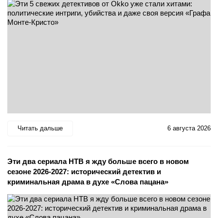
Читать дальше
6 августа 2026
Эти два сериала НТВ я жду больше всего в новом
сезоне 2026-2027: исторический детектив и
криминальная драма в духе «Слова пацана»