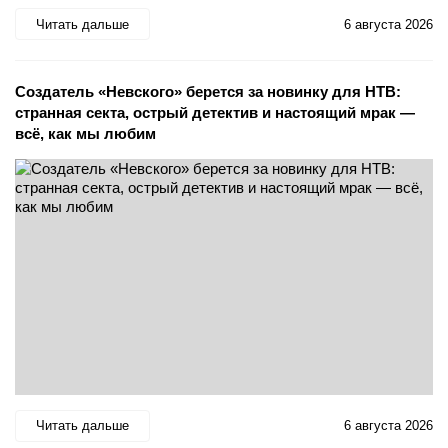
Читать дальше
6 августа 2026
Создатель «Невского» берется за новинку для НТВ:
странная секта, острый детектив и настоящий мрак —
всё, как мы любим
Читать дальше
6 августа 2026