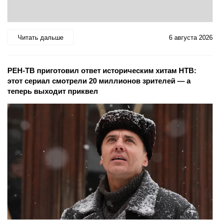
Читать дальше
6 августа 2026
РЕН-ТВ приготовил ответ историческим хитам НТВ:
этот сериал смотрели 20 миллионов зрителей — а
теперь выходит приквел