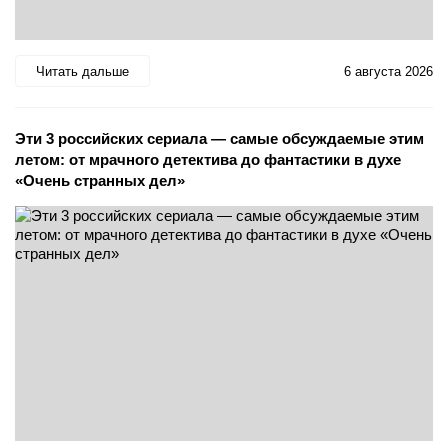
Читать дальше
6 августа 2026
Эти 3 российских сериала — самые обсуждаемые этим
летом: от мрачного детектива до фантастики в духе
«Очень странных дел»