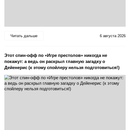
Читать дальше
6 августа 2026
Этот спин-офф по «Игре престолов» никогда не
покажут: а ведь он раскрыл главную загадку о
Дейенерис (к этому спойлеру нельзя подготовиться!)