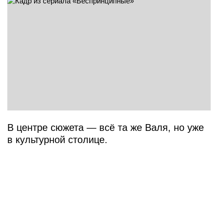
В центре сюжета — всё та же Валя, но уже
в культурной столице.