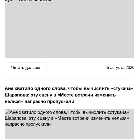
Читать дальше
6 августа 2026
Ане хватило одного слова, чтобы вычислить «стукача»
Шарапова: эту сцену в «Месте встречи изменить
нельзя» напрасно пропускали