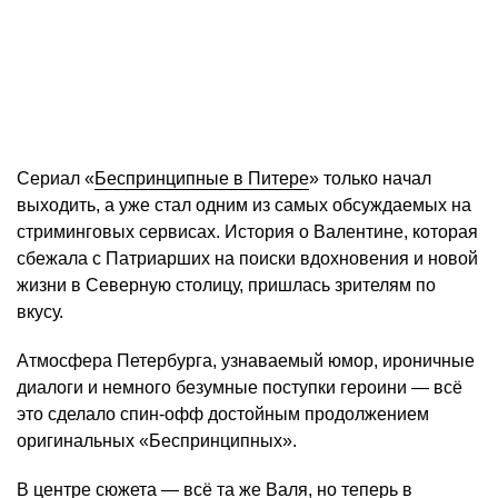
Сериал «
Беспринципные в Питере
» только начал
выходить, а уже стал одним из самых обсуждаемых на
стриминговых сервисах. История о Валентине, которая
сбежала с Патриарших на поиски вдохновения и новой
жизни в Северную столицу, пришлась зрителям по
вкусу.
Атмосфера Петербурга, узнаваемый юмор, ироничные
диалоги и немного безумные поступки героини — всё
это сделало спин-офф достойным продолжением
оригинальных «Беспринципных».
В центре сюжета — всё та же Валя, но теперь в