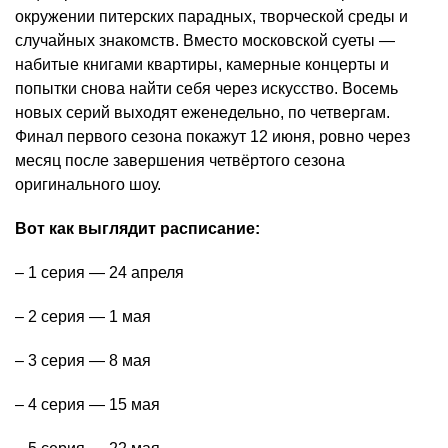
окружении питерских парадных, творческой среды и
случайных знакомств. Вместо московской суеты —
набитые книгами квартиры, камерные концерты и
попытки снова найти себя через искусство. Восемь
новых серий выходят еженедельно, по четвергам.
Финал первого сезона покажут 12 июня, ровно через
месяц после завершения четвёртого сезона
оригинального шоу.
Вот как выглядит расписание:
– 1 серия — 24 апреля
– 2 серия — 1 мая
– 3 серия — 8 мая
– 4 серия — 15 мая