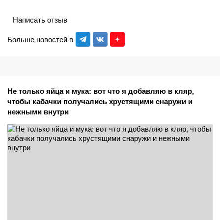
Написать отзыв
Больше новостей в
Не только яйца и мука: вот что я добавляю в кляр,
чтобы кабачки получались хрустящими снаружи и
нежными внутри