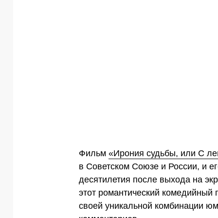
Фильм
«Ирония судьбы, или С ле
в Советском Союзе и России, и е
десятилетия после выхода на экр
этот романтический комедийный 
своей уникальной комбинации юм