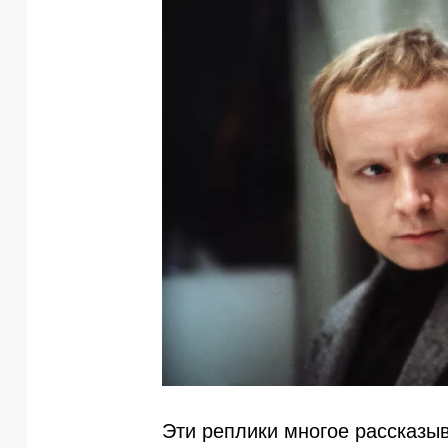
Эти реплики многое рассказы