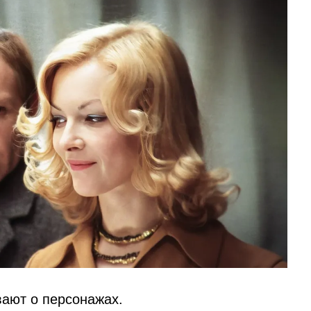
вают о персонажах.