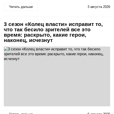
Читать дальше
3 августа 2026
3 сезон «Колец власти» исправит то,
что так бесило зрителей все это
время: раскрыто, какие герои,
наконец, исчезнут