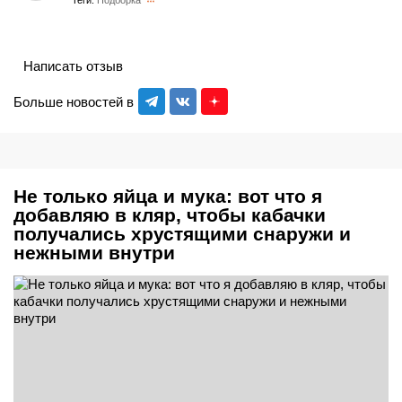
Теги:
Подборка
Написать отзыв
Больше новостей в
Не только яйца и мука: вот что я
добавляю в кляр, чтобы кабачки
получались хрустящими снаружи и
нежными внутри