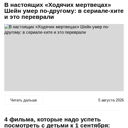
В настоящих «Ходячих мертвецах»
Шейн умер по-другому: в сериале-хите
и это переврали
Читать дальше
5 августа 2026
4 фильма, которые надо успеть
посмотреть с детьми к 1 сентября: