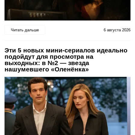
Читать дальше
6 августа 2026
Эти 5 новых мини-сериалов идеально
подойдут для просмотра на
выходных: в №2 — звезда
нашумевшего «Оленёнка»