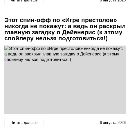
Читать дальше
6 августа 2026
Этот спин-офф по «Игре престолов»
никогда не покажут: а ведь он раскрыл
главную загадку о Дейенерис (к этому
спойлеру нельзя подготовиться!)
Читать дальше
6 августа 2026