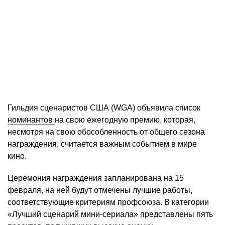
Гильдия сценаристов США (WGA) объявила список
номинантов
на свою ежегодную премию, которая,
несмотря на свою обособленность от общего сезона
награждения, считается важным событием в мире
кино.
Церемония награждения запланирована на 15
февраля, на ней будут отмечены лучшие работы,
соответствующие критериям профсоюза. В категории
«Лучший сценарий мини-сериала» представлены пять