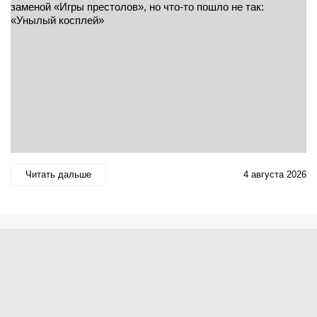
Читать дальше
4 августа 2026