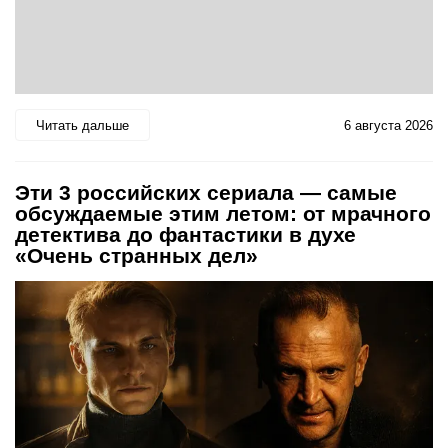
Читать дальше
6 августа 2026
Эти 3 российских сериала — самые
обсуждаемые этим летом: от мрачного
детектива до фантастики в духе
«Очень странных дел»