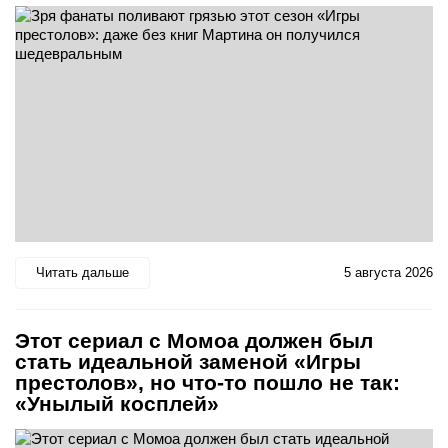
Читать дальше
5 августа 2026
Этот сериал с Момоа должен был
стать идеальной заменой «Игры
престолов», но что-то пошло не так:
«Унылый косплей»