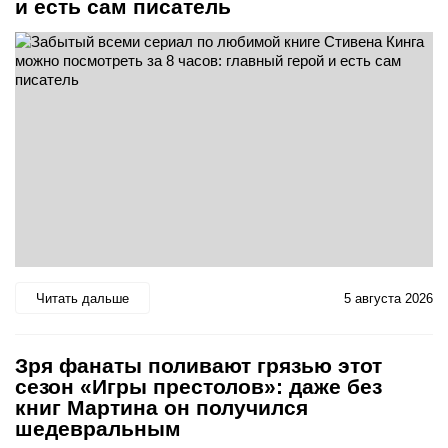
и есть сам писатель
Читать дальше
5 августа 2026
Зря фанаты поливают грязью этот
сезон «Игры престолов»: даже без
книг Мартина он получился
шедевральным