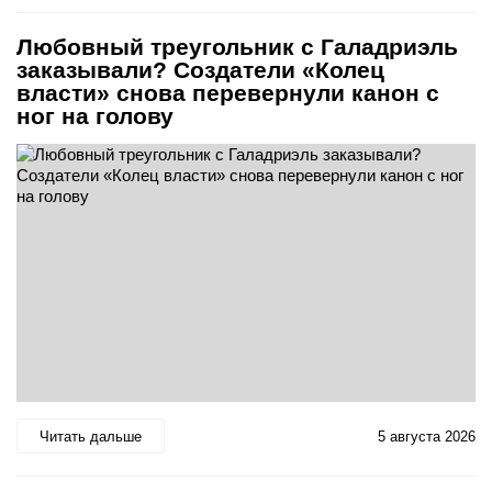
Любовный треугольник с Галадриэль
заказывали? Создатели «Колец
власти» снова перевернули канон с
ног на голову
Читать дальше
5 августа 2026