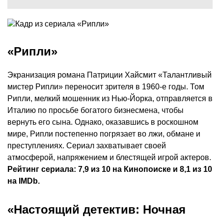
«Рипли»
Экранизация романа Патриции Хайсмит «Талантливый
мистер Рипли» переносит зрителя в 1960-е годы. Том
Рипли, мелкий мошенник из Нью-Йорка, отправляется в
Италию по просьбе богатого бизнесмена, чтобы
вернуть его сына. Однако, оказавшись в роскошном
мире, Рипли постепенно погрязает во лжи, обмане и
преступлениях. Сериал захватывает своей
атмосферой, напряжением и блестящей игрой актеров.
Рейтинг сериала: 7,9 из 10 на Кинопоиске и 8,1 из 10
на IMDb.
«Настоящий детектив: Ночная