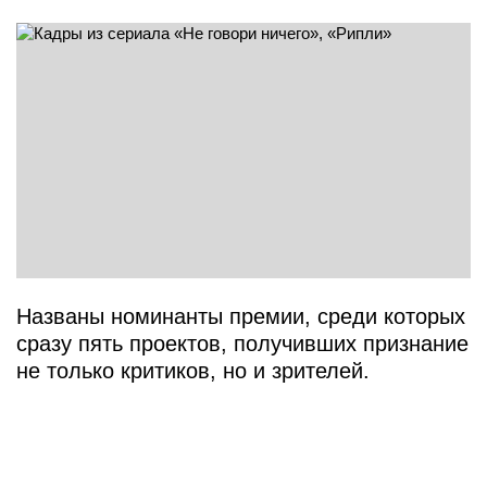
Названы номинанты премии, среди которых
сразу пять проектов, получивших признание
не только критиков, но и зрителей.