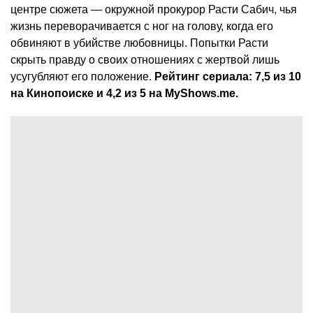
центре сюжета — окружной прокурор Расти Сабич, чья
жизнь переворачивается с ног на голову, когда его
обвиняют в убийстве любовницы. Попытки Расти
скрыть правду о своих отношениях с жертвой лишь
усугубляют его положение.
Рейтинг сериала: 7,5 из 10
на Кинопоиске и 4,2 из 5 на MyShows.me.