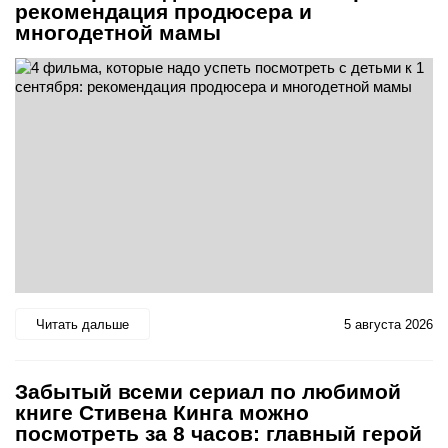
рекомендация продюсера и
многодетной мамы
Читать дальше
5 августа 2026
Забытый всеми сериал по любимой
книге Стивена Кинга можно
посмотреть за 8 часов: главный герой