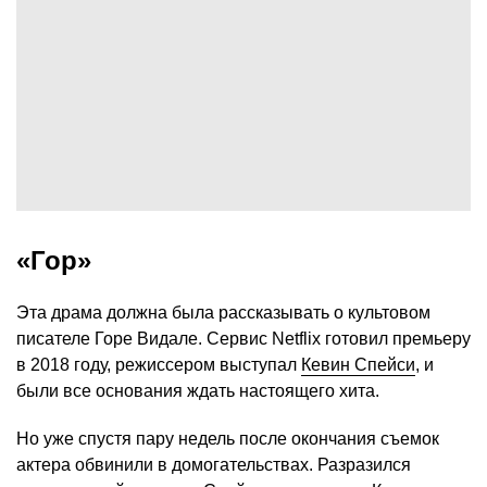
«Гор»
Эта драма должна была рассказывать о культовом
писателе Горе Видале. Сервис Netflix готовил премьеру
в 2018 году, режиссером выступал
Кевин Спейси
, и
были все основания ждать настоящего хита.
Но уже спустя пару недель после окончания съемок
актера обвинили в домогательствах. Разразился