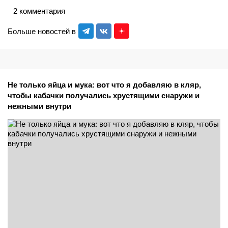
2 комментария
Больше новостей в
Не только яйца и мука: вот что я добавляю в кляр,
чтобы кабачки получались хрустящими снаружи и
нежными внутри