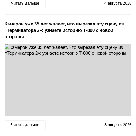
Читать дальше
4 августа 2026
Кэмерон уже 35 лет жалеет, что вырезал эту сцену из
«Терминатора 2»: узнаете историю Т-800 с новой
стороны
Читать дальше
3 августа 2026