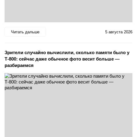
Читать дальше
5 августа 2026
Зрители случайно вычислили, сколько памяти было у
Т-800: сейчас даже обычное фото весит больше —
разбираемся