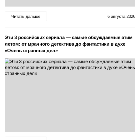
Читать дальше
6 августа 2026
Эти 3 российских сериала — самые обсуждаемые этим
летом: от мрачного детектива до фантастики в духе
«Очень странных дел»