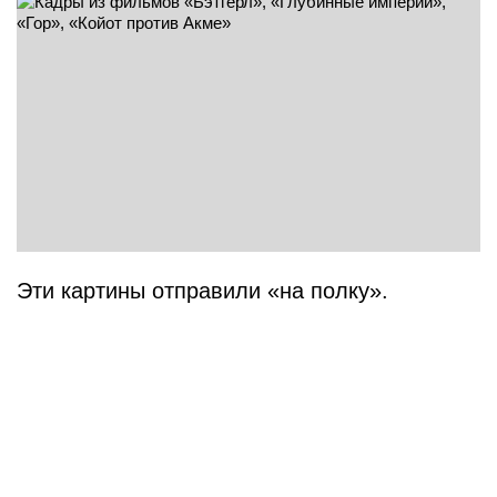
Эти картины отправили «на полку».