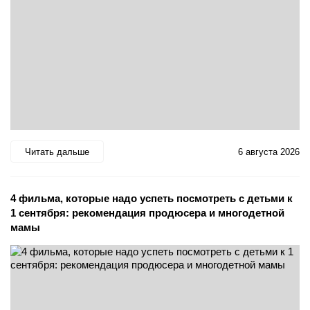
Читать дальше
6 августа 2026
4 фильма, которые надо успеть посмотреть с детьми к
1 сентября: рекомендация продюсера и многодетной
мамы