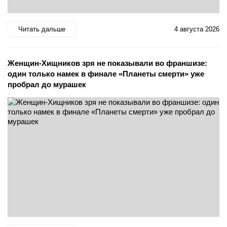
Читать дальше
4 августа 2026
Женщин-Хищников зря не показывали во франшизе:
один только намек в финале «Планеты смерти» уже
пробрал до мурашек