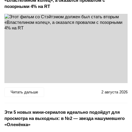
«Властелином колец», а оказался провалом с
позорными 4% на RT
Читать дальше
2 августа 2026
Эти 5 новых мини-сериалов идеально подойдут для
просмотра на выходных: в №2 — звезда нашумевшего
«Оленёнка»