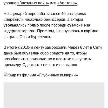
уровне
«Звездных войн»
или
«Аватара»
.
Но сценарий перерабатывался 40 раз, фильм
«пережил» несколько режиссеров, а актеры
увольнялись прямо после посреди съемок из-за
задержек зарплат. При этом, главную роль в картине
сыграла
Ольга Куриленко.
В итоге к 2010-м ленту заморозили. Через 6 лет в Сети
даже был объявлен сбор средств на то, чтобы
возобновить производство и все-таки выпустить
премьеру. Однако так ничего и не вышло.