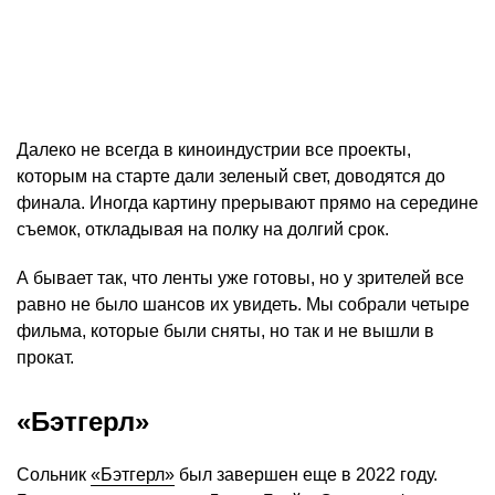
Далеко не всегда в киноиндустрии все проекты,
которым на старте дали зеленый свет, доводятся до
финала. Иногда картину прерывают прямо на середине
съемок, откладывая на полку на долгий срок.
А бывает так, что ленты уже готовы, но у зрителей все
равно не было шансов их увидеть. Мы собрали четыре
фильма, которые были сняты, но так и не вышли в
прокат.
«Бэтгерл»
Сольник
«Бэтгерл»
был завершен еще в 2022 году.