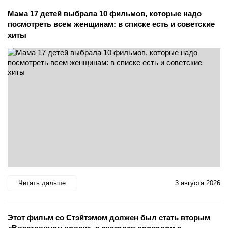
Мама 17 детей выбрала 10 фильмов, которые надо
посмотреть всем женщинам: в списке есть и советские
хиты
Читать дальше
3 августа 2026
Этот фильм со Стэйтэмом должен был стать вторым