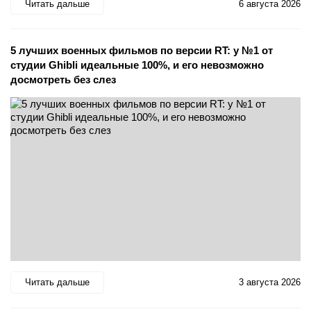
Читать дальше
6 августа 2026
5 лучших военных фильмов по версии RT: у №1 от
студии Ghibli идеальные 100%, и его невозможно
досмотреть без слез
Читать дальше
3 августа 2026