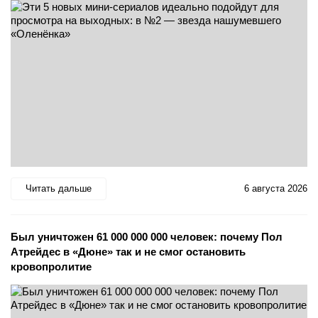
Читать дальше
6 августа 2026
Был уничтожен 61 000 000 000 человек: почему Пол
Атрейдес в «Дюне» так и не смог остановить
кровопролитие