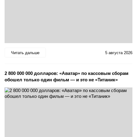
Читать дальше
5 августа 2026
2 800 000 000 долларов: «Аватар» по кассовым сборам
обошел только один фильм — и это не «Титаник»