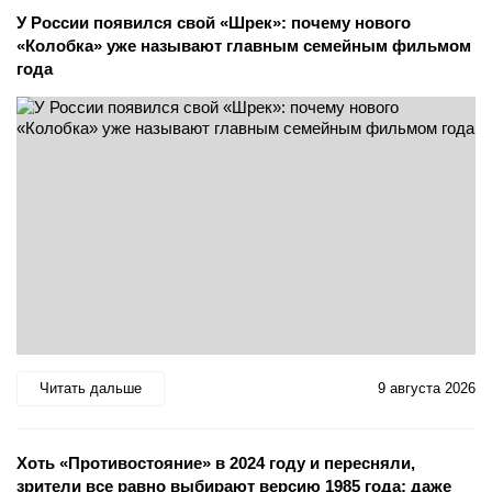
У России появился свой «Шрек»: почему нового
«Колобка» уже называют главным семейным фильмом
года
Читать дальше
9 августа 2026
Хоть «Противостояние» в 2024 году и пересняли,
зрители все равно выбирают версию 1985 года: даже