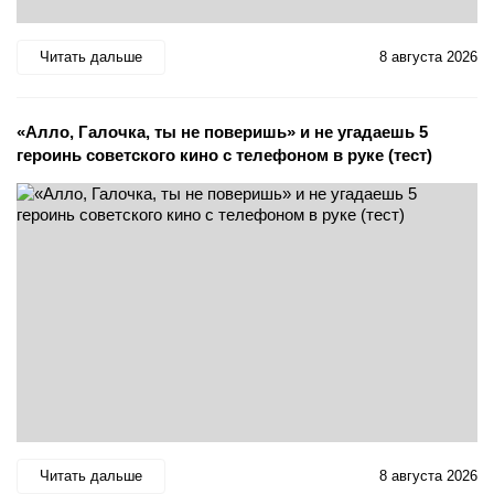
Читать дальше
8 августа 2026
«Алло, Галочка, ты не поверишь» и не угадаешь 5
героинь советского кино с телефоном в руке (тест)
Читать дальше
8 августа 2026