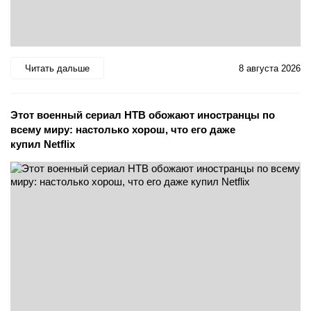
Читать дальше
8 августа 2026
Этот военный сериал НТВ обожают иностранцы по
всему миру: настолько хорош, что его даже
купил Netflix