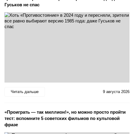
Гуськов не спас
Читать дальше
9 августа 2026
«Проиграть — так миллион!», но можно просто пройти
тест: вспомните 5 советских фильмов по культовой
фразе