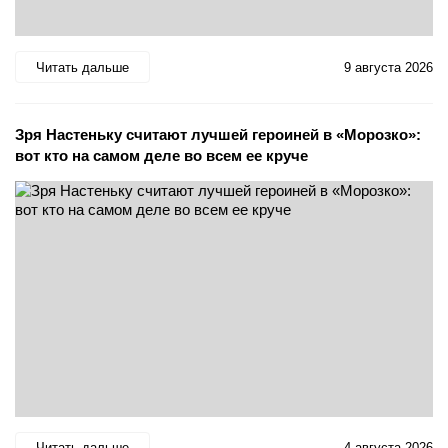
Читать дальше
9 августа 2026
Зря Настеньку считают лучшей героиней в «Морозко»:
вот кто на самом деле во всем ее круче
Читать дальше
4 августа 2026