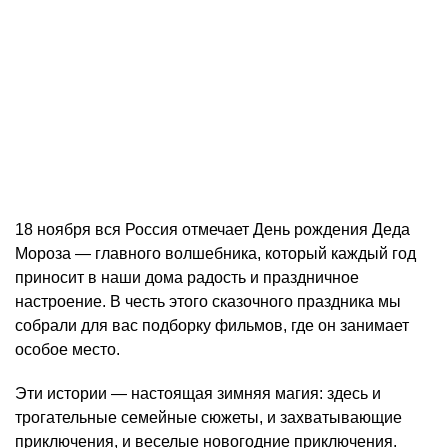
18 ноября вся Россия отмечает День рождения Деда
Мороза — главного волшебника, который каждый год
приносит в наши дома радость и праздничное
настроение. В честь этого сказочного праздника мы
собрали для вас подборку фильмов, где он занимает
особое место.
Эти истории — настоящая зимняя магия: здесь и
трогательные семейные сюжеты, и захватывающие
приключения, и веселые новогодние приключения.