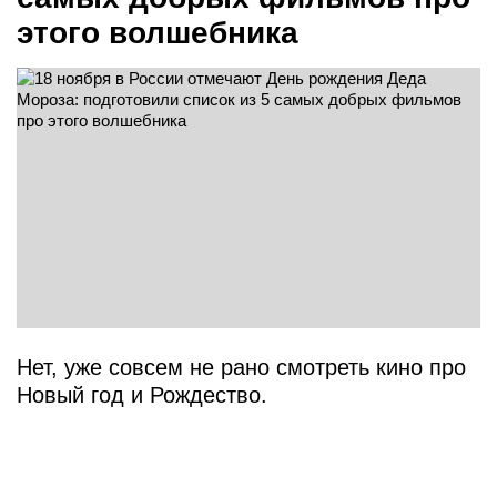
этого волшебника
Нет, уже совсем не рано смотреть кино про
Новый год и Рождество.