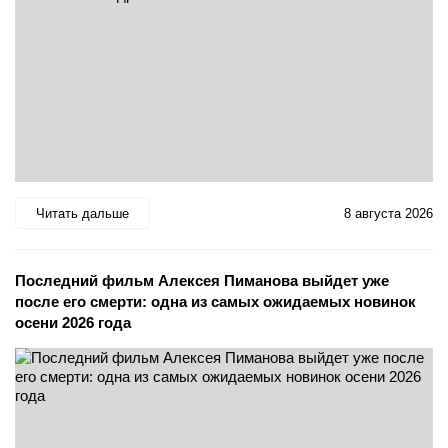
Читать дальше
8 августа 2026
Последний фильм Алексея Пиманова выйдет уже
после его смерти: одна из самых ожидаемых новинок
осени 2026 года