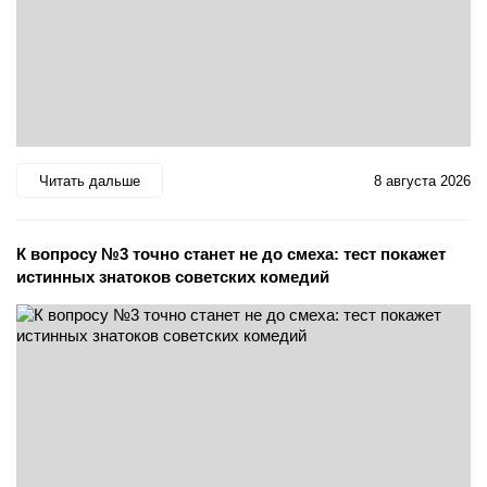
Читать дальше
8 августа 2026
К вопросу №3 точно станет не до смеха: тест покажет
истинных знатоков советских комедий