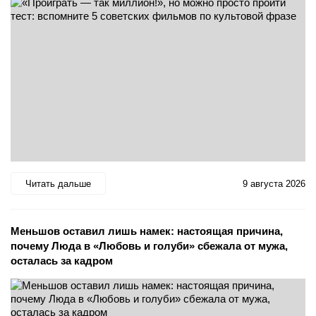
Читать дальше
9 августа 2026
Меньшов оставил лишь намек: настоящая причина,
почему Люда в «Любовь и голуби» сбежала от мужа,
осталась за кадром