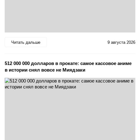
Читать дальше
9 августа 2026
512 000 000 долларов в прокате: самое кассовое аниме
в истории снял вовсе не Миядзаки