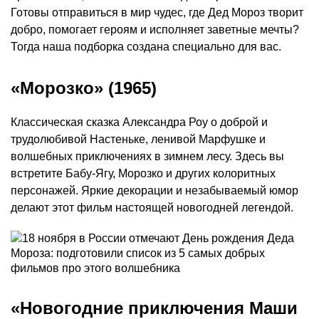
Готовы отправиться в мир чудес, где Дед Мороз творит
добро, помогает героям и исполняет заветные мечты?
Тогда наша подборка создана специально для вас.
«Морозко» (1965)
Классическая сказка Александра Роу о доброй и
трудолюбивой Настеньке, ленивой Марфушке и
волшебных приключениях в зимнем лесу. Здесь вы
встретите Бабу-Ягу, Морозко и других колоритных
персонажей. Яркие декорации и незабываемый юмор
делают этот фильм настоящей новогодней легендой.
«Новогодние приключения Маши