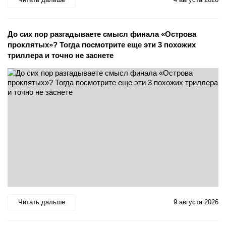
До сих пор разгадываете смысл финала «Острова
проклятых»? Тогда посмотрите еще эти 3 похожих
триллера и точно не заснете
Читать дальше
9 августа 2026