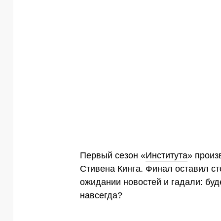
Первый сезон «
Института
» произ
Стивена Кинга. Финал оставил ст
ожидании новостей и гадали: буд
навсегда?