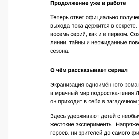
Продолжение уже в работе
Теперь ответ официально получе
выхода пока держится в секрете, 
восемь серий, как и в первом. С
линии, тайны и неожиданные пов
сезона.
О чём рассказывает сериал
Экранизация одноимённого роман
в мрачный мир подростка-гения Л
он приходит в себя в загадочном
Здесь удерживают детей с необы
жестокие эксперименты. Напряже
героев, ни зрителей до самого ф