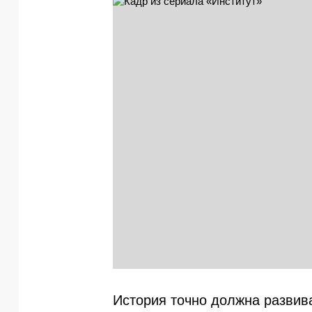
История точно должна развив